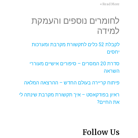
Read More »
לחומרים נוספים והעמקת
למידה
לקבלת 52 כלים לתקשורת מקרבת ומערכות
יחסים
סדרת 20 המסרים – סיפורים אישיים מעוררי
השראה
פיתוח קריירה בעולם החדש – ההרצאה המלאה
ראיון בפודקאסט – איך תקשורת מקרבת שינתה לי
את החיים?
Follow Us