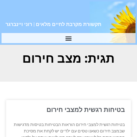
תקשורת מקרבת לחיים מלאים | רוני ויינברגר
תגית: מצב חירום
בטיחות רגשית למצבי חירום
בטיחות רגשית למצבי חירום הוראות הבטיחות בטיסות מדגישות
שבמצב חירום כשאנו טסים עם ילדים יש לקחת את מסיכת