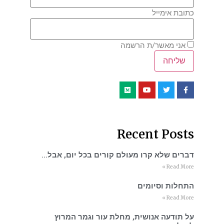
כתובת אימייל
אני מאשר/ת הרשמה
Recent Posts
דברים שלא קרו מעולם קורים בכל יום, אבל…
Read More »
התחלות וסיומים
Read More »
על תודעה אנושית, מחלת עור וגמר המרוץ