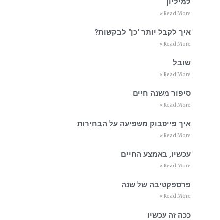
למיליון
Read More »
איך לקבל יותר "כן" לבקשות?
Read More »
שובל
Read More »
סיפור משנה חיים
Read More »
איך פייסבוק משפיעה על הבחירות
Read More »
עכשיו, באמצע החיים
Read More »
פרספקטיבה של שנה
Read More »
ככה זה עכשיו