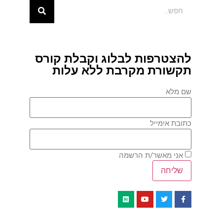
להצטרפות לבלוג וקבלת קורס
תקשורת מקרבת ללא עלות
שם מלא
כתובת אימייל
אני מאשר/ת הרשמה