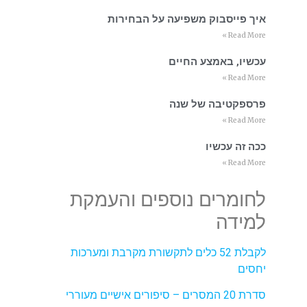
איך פייסבוק משפיעה על הבחירות
Read More »
עכשיו, באמצע החיים
Read More »
פרספקטיבה של שנה
Read More »
ככה זה עכשיו
Read More »
לחומרים נוספים והעמקת
למידה
לקבלת 52 כלים לתקשורת מקרבת ומערכות
יחסים
סדרת 20 המסרים – סיפורים אישיים מעוררי