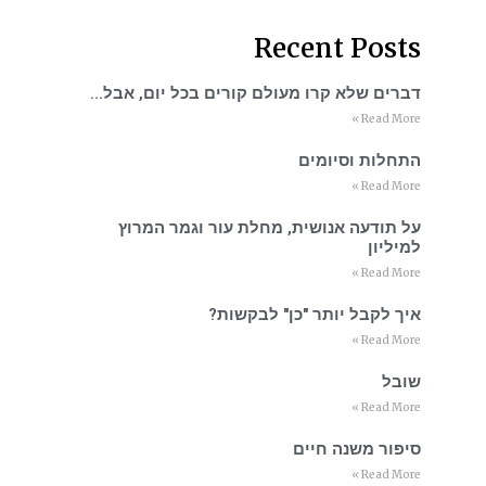
Recent Posts
דברים שלא קרו מעולם קורים בכל יום, אבל…
Read More »
התחלות וסיומים
Read More »
על תודעה אנושית, מחלת עור וגמר המרוץ
למיליון
Read More »
איך לקבל יותר "כן" לבקשות?
Read More »
שובל
Read More »
סיפור משנה חיים
Read More »