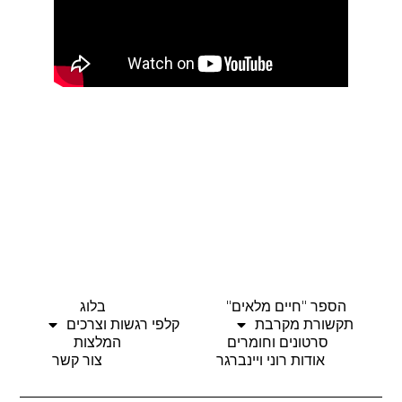
הספר "חיים מלאים"
בלוג
תקשורת מקרבת
קלפי רגשות וצרכים
סרטונים וחומרים
המלצות
אודות רוני ויינברגר
צור קשר