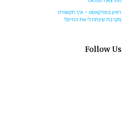
ההרצאה המלאה
ראיון בפודקאסט – איך תקשורת
מקרבת שינתה לי את החיים?
Follow Us