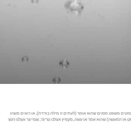
ומעים משפט מסוים שהוא אומר (לעתים זו מילה בודדת), או רואים משהו
ט או המעשה) שהוא אמר או עשה, מקפיץ אצלנו טריגר, שמייצר אצלנו רגש