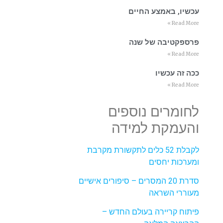
עכשיו, באמצע החיים
Read More »
פרספקטיבה של שנה
Read More »
ככה זה עכשיו
Read More »
לחומרים נוספים
והעמקת למידה
לקבלת 52 כלים לתקשורת מקרבת
ומערכות יחסים
סדרת 20 המסרים – סיפורים אישיים
מעוררי השראה
פיתוח קריירה בעולם החדש –