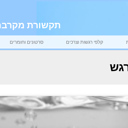
תקשורת מקרבת ל
קלפי רגשות וצרכים
סרטונים וחומרים
רגש