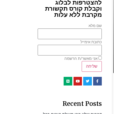
להצטרפות לבלוג
וקבלת קורס תקשורת
מקרבת ללא עלות
שם מלא
כתובת אימייל
אני מאשר/ת הרשמה
Recent Posts