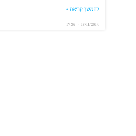
להמשך קריאה »
17:26
13/11/2014