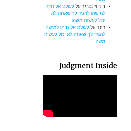
רוני ויינברגר
על
לעולם אל תיתן
למישהו להגיד לך שאתה לא
יכול לעשות משהו
הינד
על
לעולם אל תיתן למישהו
להגיד לך שאתה לא יכול לעשות
משהו
Judgment Inside