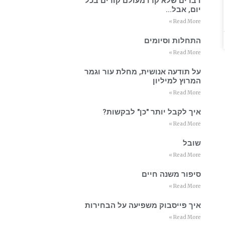
דברים שלא קרו מעולם קורים בכל
יום, אבל…
Read More »
התחלות וסיומים
Read More »
על תודעה אנושית, מחלת עור וגמר
המרוץ למיליון
Read More »
איך לקבל יותר "כן" לבקשות?
Read More »
שובל
Read More »
סיפור משנה חיים
Read More »
איך פייסבוק משפיעה על הבחירות
Read More »