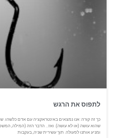
לתפוס את הרגש
כך זה קורה: אנו נמצאים באינטראקציה עם אדם כלשהו. ש
שהוא עושה (או לא עושה). ואז… הדבר הזה (המילה, המשפ
ומניע אותנו לפעולה. תוך עשירית שניה, בעקבות