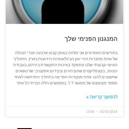
המנגנון הפנימי שלך
בחודשים האחרונים אני מלווה באופן קבוע ארבעה חברי הנהלה
של אחת מחברות ההיי טק הבינלאומיות הידועות בארץ. התהליך
האישי-קבוצתי שלנו מתמקד באיכות התקשורת ביניהם, בעבודת
הצוות, בקונפליקטים שהם חווים ובקידום אפקטיבי של נושאים
שחשובים להם. אחת מנקודות הפריצה בתהליך התרחשה לאחר
מספר מצומצם של מפגשי 1:1. במפגשים הללו הכרתי כל אחד
להמשך קריאה »
13:06
15/10/2014