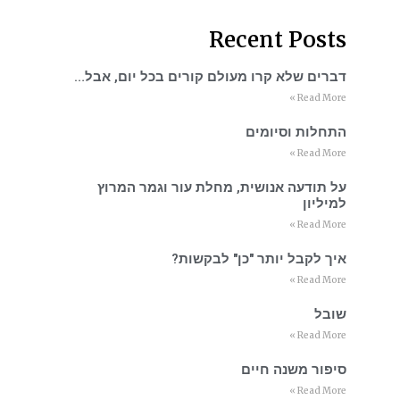
Recent Posts
דברים שלא קרו מעולם קורים בכל יום, אבל…
Read More »
התחלות וסיומים
Read More »
על תודעה אנושית, מחלת עור וגמר המרוץ
למיליון
Read More »
איך לקבל יותר "כן" לבקשות?
Read More »
שובל
Read More »
סיפור משנה חיים
Read More »