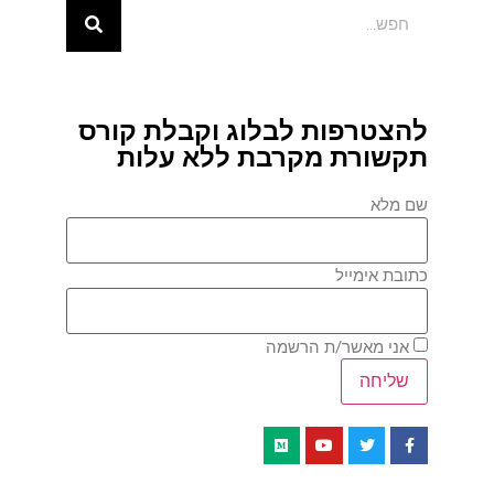
להצטרפות לבלוג וקבלת קורס
תקשורת מקרבת ללא עלות
שם מלא
כתובת אימייל
אני מאשר/ת הרשמה