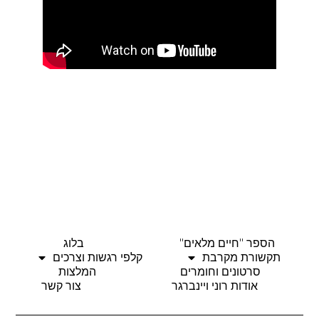
הספר "חיים מלאים"
בלוג
תקשורת מקרבת
קלפי רגשות וצרכים
סרטונים וחומרים
המלצות
אודות רוני ויינברגר
צור קשר