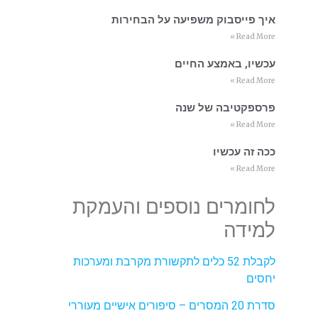
איך פייסבוק משפיעה על הבחירות
Read More »
עכשיו, באמצע החיים
Read More »
פרספקטיבה של שנה
Read More »
ככה זה עכשיו
Read More »
לחומרים נוספים והעמקת
למידה
לקבלת 52 כלים לתקשורת מקרבת ומערכות
יחסים
סדרת 20 המסרים – סיפורים אישיים מעוררי