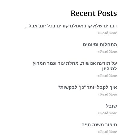
Recent Posts
דברים שלא קרו מעולם קורים בכל יום, אבל…
Read More »
התחלות וסיומים
Read More »
על תודעה אנושית, מחלת עור וגמר המרוץ
למיליון
Read More »
איך לקבל יותר "כן" לבקשות?
Read More »
שובל
Read More »
סיפור משנה חיים
Read More »