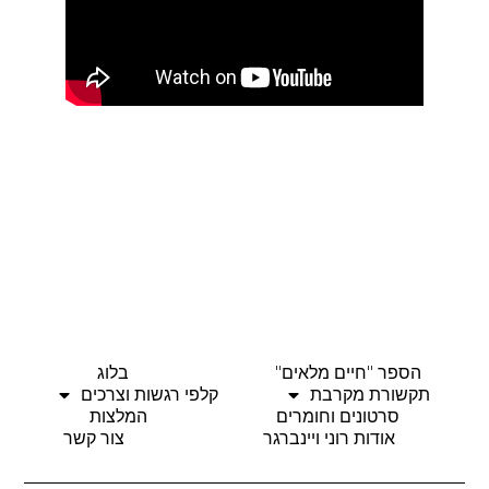
הספר "חיים מלאים"
בלוג
תקשורת מקרבת
קלפי רגשות וצרכים
סרטונים וחומרים
המלצות
אודות רוני ויינברגר
צור קשר