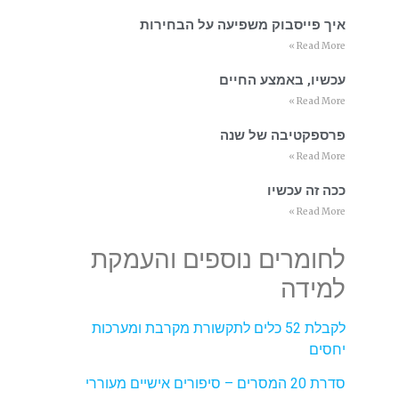
איך פייסבוק משפיעה על הבחירות
Read More »
עכשיו, באמצע החיים
Read More »
פרספקטיבה של שנה
Read More »
ככה זה עכשיו
Read More »
לחומרים נוספים והעמקת
למידה
לקבלת 52 כלים לתקשורת מקרבת ומערכות
יחסים
סדרת 20 המסרים – סיפורים אישיים מעוררי