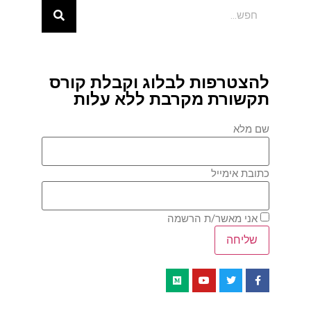
להצטרפות לבלוג וקבלת קורס
תקשורת מקרבת ללא עלות
שם מלא
כתובת אימייל
אני מאשר/ת הרשמה