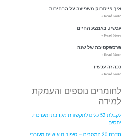
איך פייסבוק משפיעה על הבחירות
Read More »
עכשיו, באמצע החיים
Read More »
פרספקטיבה של שנה
Read More »
ככה זה עכשיו
Read More »
לחומרים נוספים והעמקת
למידה
לקבלת 52 כלים לתקשורת מקרבת ומערכות
יחסים
סדרת 20 המסרים – סיפורים אישיים מעוררי