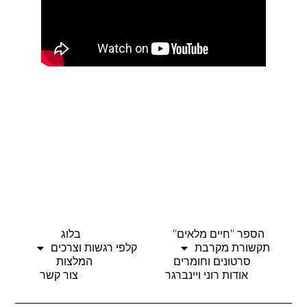
הספר "חיים מלאים"
בלוג
תקשורת מקרבת
קלפי רגשות וצרכים
סרטונים וחומרים
המלצות
אודות רוני ויינברגר
צור קשר