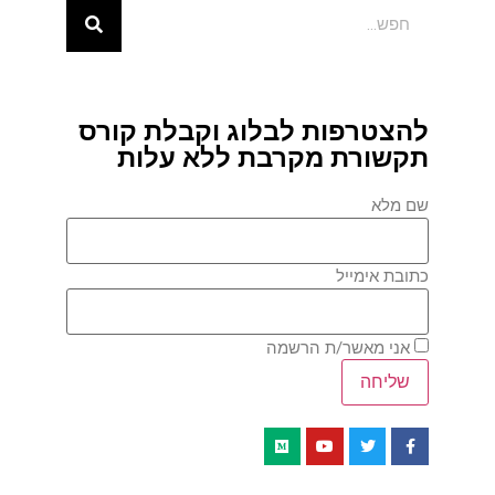
להצטרפות לבלוג וקבלת קורס
תקשורת מקרבת ללא עלות
שם מלא
כתובת אימייל
אני מאשר/ת הרשמה