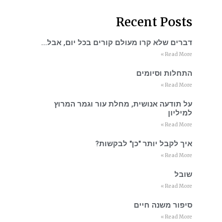
Recent Posts
דברים שלא קרו מעולם קורים בכל יום, אבל…
Read More »
התחלות וסיומים
Read More »
על תודעה אנושית, מחלת עור וגמר המרוץ
למיליון
Read More »
איך לקבל יותר "כן" לבקשות?
Read More »
שובל
Read More »
סיפור משנה חיים
Read More »