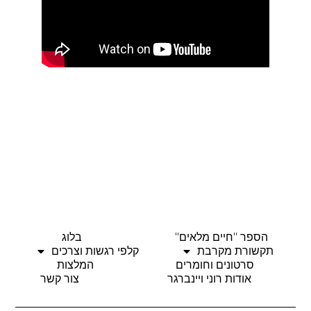
הספר "חיים מלאים"
בלוג
תקשורת מקרבת
קלפי רגשות וצרכים
סרטונים וחומרים
המלצות
אודות רוני ויינברגר
צור קשר