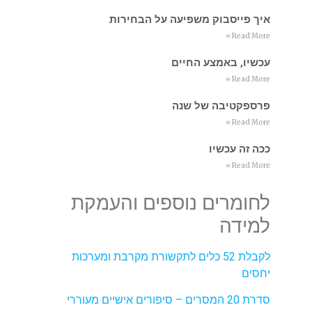
איך פייסבוק משפיעה על הבחירות
Read More »
עכשיו, באמצע החיים
Read More »
פרספקטיבה של שנה
Read More »
ככה זה עכשיו
Read More »
לחומרים נוספים והעמקת
למידה
לקבלת 52 כלים לתקשורת מקרבת ומערכות
יחסים
סדרת 20 המסרים – סיפורים אישיים מעוררי