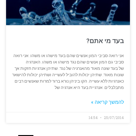
בעד מי אתם?
אני רואה סביבי המון אנשים שהם בעד מישהו או משהו. אני רואה
סביבי גם המון אנשים שהם נגד מישהו או משהו. האנרגיה
של בעד שונה מאוד מהאנרגיה של נגד. שתיהן אנרגיות חזקות אך
שונות מאוד. שתיהן יכולות להוביל לעשייה ושתיהן יכולות להישאר
כאנרגיות ללא עשייה. הקו ביניהן נורא ברור למרות שאנשים רבים
מתבלבלים. אנרגיית בעד היא אנרגיה של
להמשך קריאה »
14:54
25/07/2014