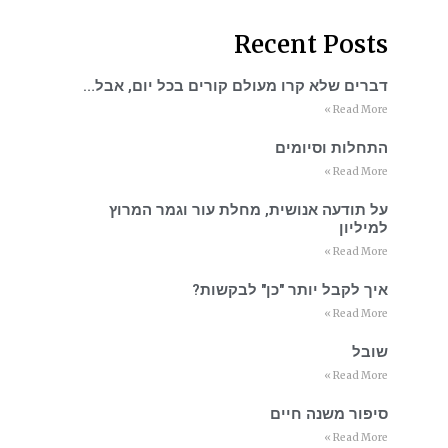
Recent Posts
דברים שלא קרו מעולם קורים בכל יום, אבל…
Read More »
התחלות וסיומים
Read More »
על תודעה אנושית, מחלת עור וגמר המרוץ
למיליון
Read More »
איך לקבל יותר "כן" לבקשות?
Read More »
שובל
Read More »
סיפור משנה חיים
Read More »