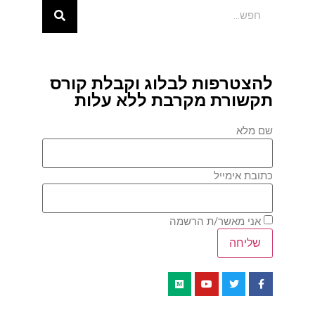
להצטרפות לבלוג וקבלת קורס
תקשורת מקרבת ללא עלות
שם מלא
כתובת אימייל
אני מאשר/ת הרשמה