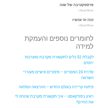
פרספקטיבה של שנה
Read More »
ככה זה עכשיו
Read More »
לחומרים נוספים והעמקת
למידה
לקבלת 52 כלים לתקשורת מקרבת ומערכות
יחסים
סדרת 20 המסרים – סיפורים אישיים מעוררי
השראה
פיתוח קריירה בעולם החדש – ההרצאה המלאה
ראיון בפודקאסט – איך תקשורת מקרבת שינתה לי
את החיים?