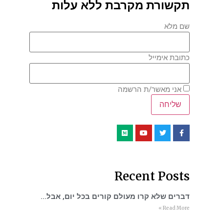
תקשורת מקרבת ללא עלות
שם מלא
כתובת אימייל
אני מאשר/ת הרשמה
Recent Posts
דברים שלא קרו מעולם קורים בכל יום, אבל…
Read More »