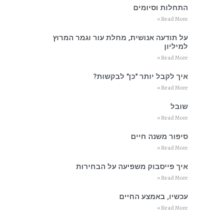
התחלות וסיומים
Read More »
על תודעה אנושית, מחלת עור וגמר המרוץ
למיליון
Read More »
איך לקבל יותר "כן" לבקשות?
Read More »
שובל
Read More »
סיפור משנה חיים
Read More »
איך פייסבוק משפיעה על הבחירות
Read More »
עכשיו, באמצע החיים
Read More »