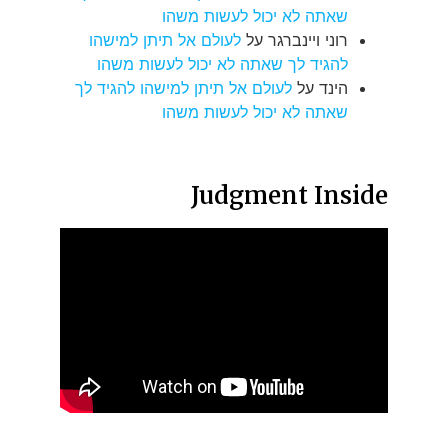
שאתה לא יכול לעשות משהו
רוני ויינברגר
על
לעולם אל תיתן למישהו
להגיד לך שאתה לא יכול לעשות משהו
הינד
על
לעולם אל תיתן למישהו להגיד לך
שאתה לא יכול לעשות משהו
Judgment Inside