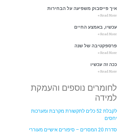
איך פייסבוק משפיעה על הבחירות
Read More »
עכשיו, באמצע החיים
Read More »
פרספקטיבה של שנה
Read More »
ככה זה עכשיו
Read More »
לחומרים נוספים והעמקת
למידה
לקבלת 52 כלים לתקשורת מקרבת ומערכות
יחסים
סדרת 20 המסרים – סיפורים אישיים מעוררי