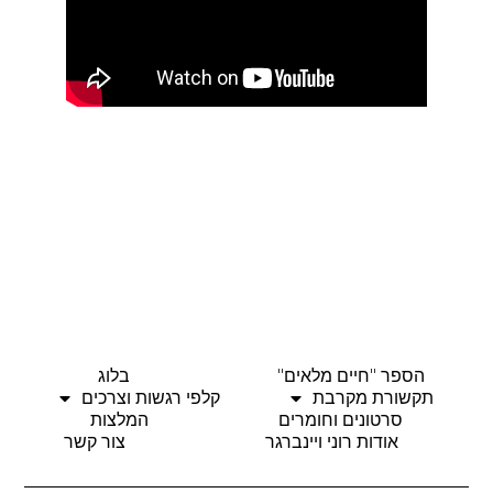
הספר "חיים מלאים"
בלוג
תקשורת מקרבת
קלפי רגשות וצרכים
סרטונים וחומרים
המלצות
אודות רוני ויינברגר
צור קשר