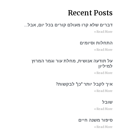
Recent Posts
דברים שלא קרו מעולם קורים בכל יום, אבל…
Read More »
התחלות וסיומים
Read More »
על תודעה אנושית, מחלת עור וגמר המרוץ
למיליון
Read More »
איך לקבל יותר "כן" לבקשות?
Read More »
שובל
Read More »
סיפור משנה חיים
Read More »