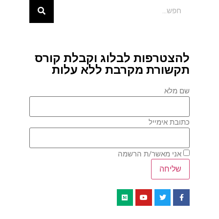
להצטרפות לבלוג וקבלת קורס
תקשורת מקרבת ללא עלות
שם מלא
כתובת אימייל
אני מאשר/ת הרשמה