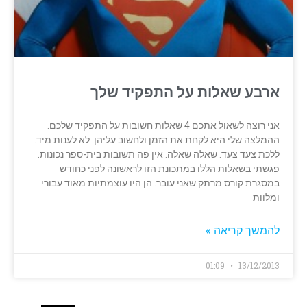
ארבע שאלות על התפקיד שלך
אני רוצה לשאול אתכם 4 שאלות חשובות על התפקיד שלכם.
ההמלצה שלי היא לקחת את הזמן ולחשוב עליהן. לא לענות מיד.
ללכת צעד צעד. שאלה שאלה. אין פה תשובות בית-ספר נכונות.
פגשתי בשאלות הללו במתכונת הזו לראשונה לפני כחודש
במסגרת קורס מרתק שאני עובר. הן היו עוצמתיות מאוד עבורי
ומלוות
להמשך קריאה »
01:09
13/12/2013