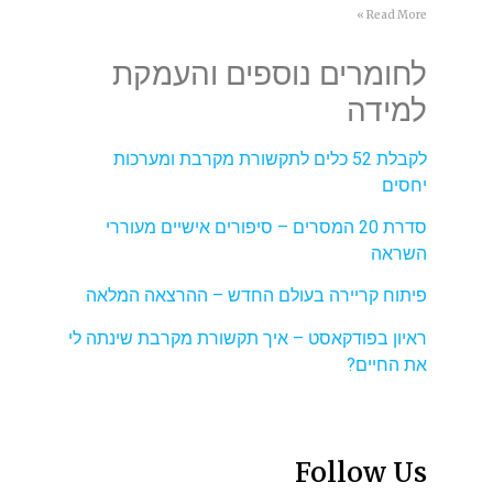
Read More »
לחומרים נוספים והעמקת
למידה
לקבלת 52 כלים לתקשורת מקרבת ומערכות
יחסים
סדרת 20 המסרים – סיפורים אישיים מעוררי
השראה
פיתוח קריירה בעולם החדש – ההרצאה המלאה
ראיון בפודקאסט – איך תקשורת מקרבת שינתה לי
את החיים?
Follow Us