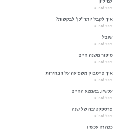
למיליון
Read More »
איך לקבל יותר "כן" לבקשות?
Read More »
שובל
Read More »
סיפור משנה חיים
Read More »
איך פייסבוק משפיעה על הבחירות
Read More »
עכשיו, באמצע החיים
Read More »
פרספקטיבה של שנה
Read More »
ככה זה עכשיו