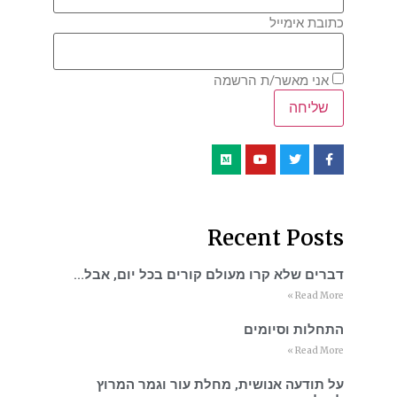
כתובת אימייל
אני מאשר/ת הרשמה
Recent Posts
דברים שלא קרו מעולם קורים בכל יום, אבל…
Read More »
התחלות וסיומים
Read More »
על תודעה אנושית, מחלת עור וגמר המרוץ