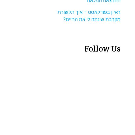
ההרצאה המלאה
ראיון בפודקאסט – איך תקשורת
מקרבת שינתה לי את החיים?
Follow Us