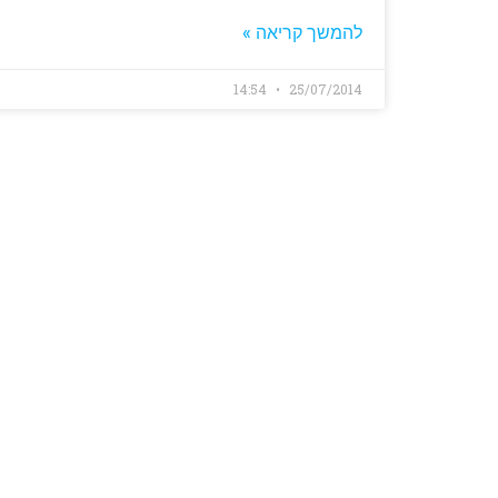
להמשך קריאה »
14:54
25/07/2014