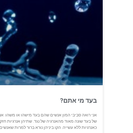
בעד מי אתם?
אני רואה סביבי המון אנשים שהם בעד מישהו או משהו. אני
של בעד שונה מאוד מהאנרגיה של נגד. שתיהן אנרגיות חזקו
כאנרגיות ללא עשייה. הקו ביניהן נורא ברור למרות שאנשי