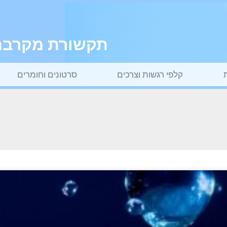
תקשורת מקרבת ל
קלפי רגשות וצרכים
סרטונים וחומרים