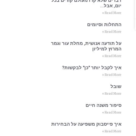
דברים שלא קרו מעולם קורים בכל
יום, אבל…
Read More »
התחלות וסיומים
Read More »
על תודעה אנושית, מחלת עור וגמר
המרוץ למיליון
Read More »
איך לקבל יותר "כן" לבקשות?
Read More »
שובל
Read More »
סיפור משנה חיים
Read More »
איך פייסבוק משפיעה על הבחירות
Read More »