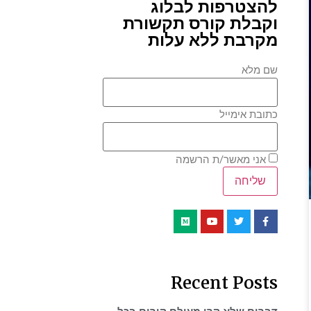
להצטרפות לבלוג
וקבלת קורס תקשורת
מקרבת ללא עלות
שם מלא
כתובת אימייל
אני מאשר/ת הרשמה
Recent Posts