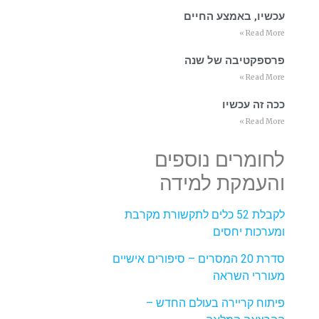
עכשיו, באמצע החיים
Read More »
פרספקטיבה של שנה
Read More »
ככה זה עכשיו
Read More »
לחומרים נוספים
והעמקת למידה
לקבלת 52 כלים לתקשורת מקרבת
ומערכות יחסים
סדרת 20 המסרים – סיפורים אישיים
מעוררי השראה
פיתוח קריירה בעולם החדש –