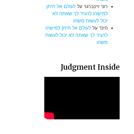
רוני ויינברגר
על
לעולם אל תיתן
למישהו להגיד לך שאתה לא
יכול לעשות משהו
הינד
על
לעולם אל תיתן למישהו
להגיד לך שאתה לא יכול לעשות
משהו
Judgment Inside