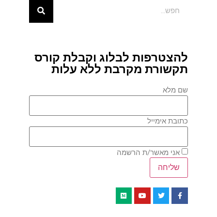
להצטרפות לבלוג וקבלת קורס
תקשורת מקרבת ללא עלות
שם מלא
כתובת אימייל
אני מאשר/ת הרשמה