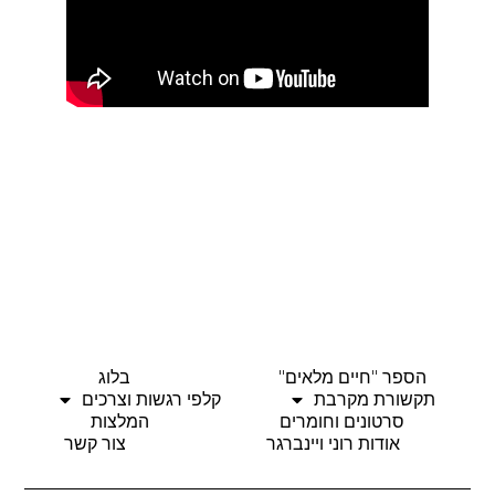
הספר "חיים מלאים"
בלוג
תקשורת מקרבת
קלפי רגשות וצרכים
סרטונים וחומרים
המלצות
אודות רוני ויינברגר
צור קשר