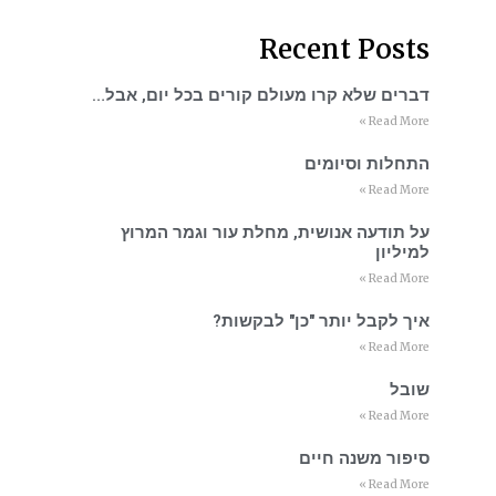
Recent Posts
דברים שלא קרו מעולם קורים בכל יום, אבל…
Read More »
התחלות וסיומים
Read More »
על תודעה אנושית, מחלת עור וגמר המרוץ
למיליון
Read More »
איך לקבל יותר "כן" לבקשות?
Read More »
שובל
Read More »
סיפור משנה חיים
Read More »