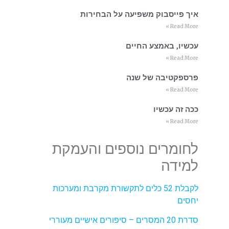
איך פייסבוק משפיעה על הבחירות
Read More »
עכשיו, באמצע החיים
Read More »
פרספקטיבה של שנה
Read More »
ככה זה עכשיו
Read More »
לחומרים נוספים והעמקת
למידה
לקבלת 52 כלים לתקשורת מקרבת ומערכות
יחסים
סדרת 20 המסרים – סיפורים אישיים מעוררי