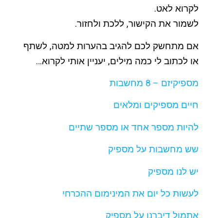
לקרוא לאט.
לשמור את הקישור, ללכת ולחזור.
אם מתחשק לכם להגיב בהערות למטה, לשתף
או לכתוב לי כמה מילים, יעניין אותי לקרוא…
מספיקיזם – 8 מחשבות
חיים מספיקים ומלאים
להיות מספר אחד או מספר שתיים
שש מחשבות על מספיק
יש לנו מספיק
לעשות כל יום את המינימום ההכרחי
אתמול דיברנו על מספיק