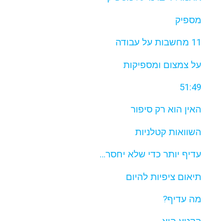
מספיק
11 מחשבות על עבודה
על צמצום ומספיקות
51:49
האין הוא רק סיפור
השוואות קטלניות
עדיף יותר כדי שלא יחסר…
תיאום ציפיות להיום
מה עדיף?