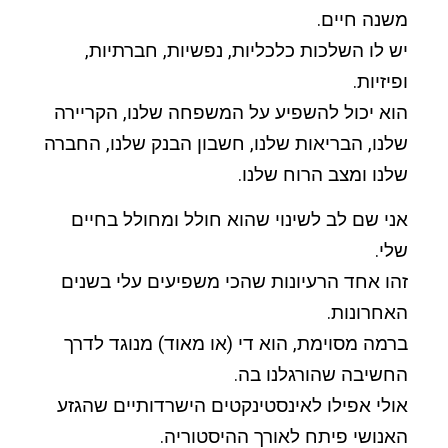
משנה חיים.
יש לו השלכות כלכליות, נפשיות, חברתיות,
ופיזיות.
הוא יכול להשפיע על המשפחה שלנו, הקריירה
שלנו, הבריאות שלנו,
חשבון הבנק שלנו, החברה
שלנו ומצב הרוח שלנו.
אני שם לב לשינוי שהוא חולל ומחולל בחיים
שלי.
זהו אחד הרעיונות שהכי משפיעים עלי בשנים
האחרונות.
ברמה מסוימת, הוא די (או מאוד) מנוגד לדרך
החשיבה שהורגלנו בה.
אולי אפילו לאינסטינקטים הישרדותיים שהגזע
האנושי פיתח לאורך ההיסטוריה.