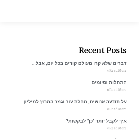
Recent Posts
דברים שלא קרו מעולם קורים בכל יום, אבל…
Read More »
התחלות וסיומים
Read More »
על תודעה אנושית, מחלת עור וגמר המרוץ למיליון
Read More »
איך לקבל יותר "כן" לבקשות?
Read More »