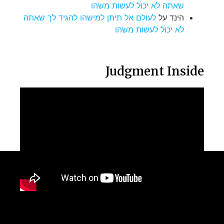
שאתה לא יכול לעשות משהו
הינד
על
לעולם אל תיתן למישהו להגיד לך שאתה
לא יכול לעשות משהו
Judgment Inside