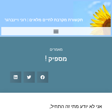
תקשורת מקרבת לחיים מלאים | רוני ויינברגר
מאמרים
מספיק !
אני לא יודע מתי זה התחיל,