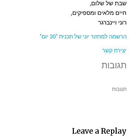
שבת של שלום,
חיים מלאים ומספיקים,
רוני ויינברגר
הרשמה למחזור יוני של תכנית "30 יום"
יצירת קשר
תגובות
תגובות
Leave a Replay