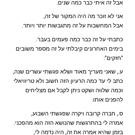
אבל זה איתי כבר כמה שנים.
אני לא זוכר מה היה המקור של זה,
אבל המחשבות על זה מתגבשות יותר ויותר.
כתבתי על זה כבר כמה פעמים בעבר.
בימים האחרונים קיבלתי על זה מספר משובים
"חזקים":
ע., שאני מעריך מאוד ושלא פגשתי עשרים שנה,
כתב לי עד כמה הרעיון הזה חשוב ולא טריוויאלי
וכמה שלווה ושקט ניתן לקבל אם מצליחים
להפנים אותו.
ס., חברה קרובה ויקרה שפגשתי השבוע,
אמרה לי בהתרגשות שהנושא הזה הוא מהפכני.
בזמן שהיא אמרה את זה, היה נדמה לי,