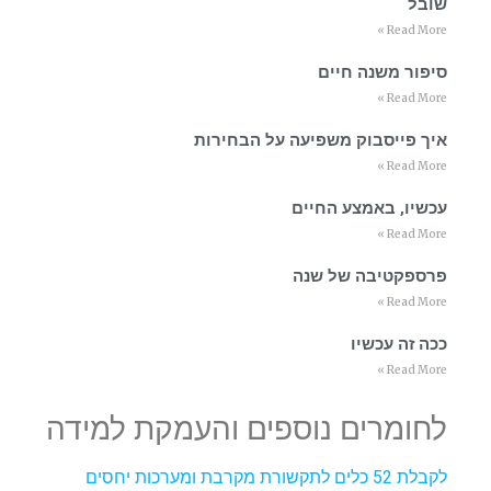
שובל
Read More »
סיפור משנה חיים
Read More »
איך פייסבוק משפיעה על הבחירות
Read More »
עכשיו, באמצע החיים
Read More »
פרספקטיבה של שנה
Read More »
ככה זה עכשיו
Read More »
לחומרים נוספים והעמקת למידה
לקבלת 52 כלים לתקשורת מקרבת ומערכות יחסים