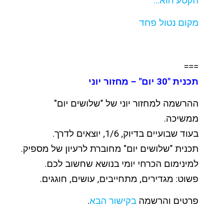
הקטע הוא…
מקום נטול פחד
===
תכנית "30 יום" – מחזור יוני
ההרשמה למחזור יוני של "שלושים יום"
ממשיכה.
בעוד שבועיים בדיוק, 1/6, יוצאים לדרך.
תכנית "שלושים יום" מחוברת לרעיון של מספיק.
למינימום הכרחי יומי בנושא שחשוב לכם.
פשוט: מגדירים, מתחייבים, עושים, חוגגים.
פרטים והרשמה
בקישור הבא
.