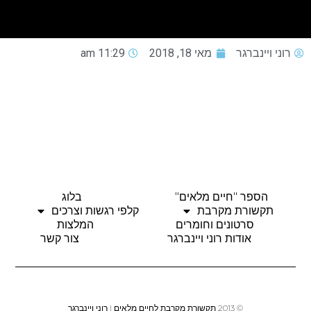
רוני ויינברגר
מאי 18, 2018
11:29 am
הספר "חיים מלאים"
בלוג
תקשורת מקרבת
קלפי רגשות וצרכים
סרטונים וחומרים
המלצות
אודות רוני ויינברגר
צור קשר
© 2013 תקשורת מקרבת לחיים מלאים | רוני ויינברגר