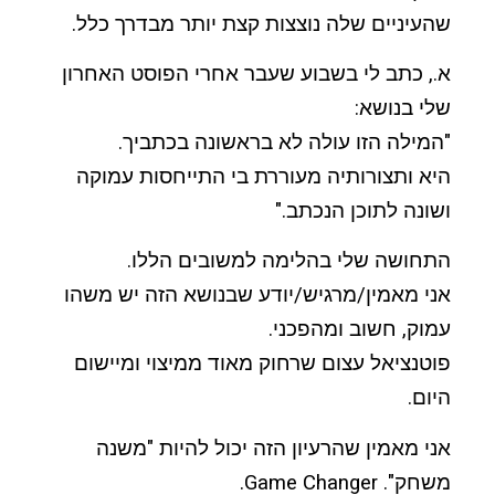
שהעיניים שלה נוצצות קצת יותר מבדרך כלל.
א., כתב לי בשבוע שעבר אחרי הפוסט האחרון
שלי בנושא:
"המילה הזו עולה לא בראשונה בכתביך.
היא ותצורותיה מעוררת בי התייחסות עמוקה
ושונה לתוכן הנכתב."
התחושה שלי בהלימה למשובים הללו.
אני מאמין/מרגיש/יודע שבנושא הזה יש משהו
עמוק, חשוב ומהפכני.
פוטנציאל עצום שרחוק מאוד ממיצוי ומיישום
היום.
אני מאמין שהרעיון הזה יכול להיות "משנה
משחק". Game Changer.