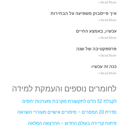
Read More »
איך פייסבוק משפיעה על הבחירות
Read More »
עכשיו, באמצע החיים
Read More »
פרספקטיבה של שנה
Read More »
ככה זה עכשיו
Read More »
לחומרים נוספים והעמקת למידה
לקבלת 52 כלים לתקשורת מקרבת ומערכות יחסים
סדרת 20 המסרים – סיפורים אישיים מעוררי השראה
פיתוח קריירה בעולם החדש – ההרצאה המלאה