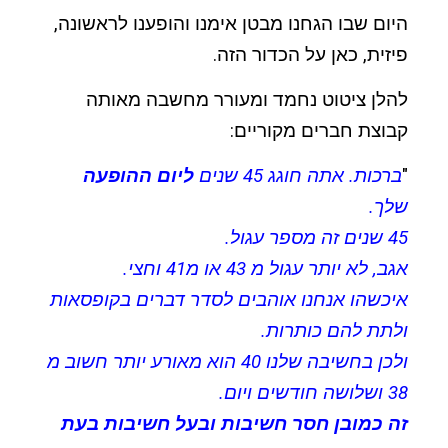
היום שבו הגחנו מבטן אימנו והופענו לראשונה,
פיזית, כאן על הכדור הזה.
להלן ציטוט נחמד ומעורר מחשבה מאותה
קבוצת חברים מקוריים:
"
ברכות. אתה חוגג 45 שנים
ליום ההופעה
שלך.
45 שנים זה מספר עגול.
אגב, לא יותר עגול מ 43 או מ41 וחצי.
איכשהו אנחנו אוהבים לסדר דברים בקופסאות
ולתת להם כותרות.
ולכן בחשיבה שלנו 40 הוא מאורע יותר חשוב מ
38 ושלושה חודשים ויום.
זה כמובן חסר חשיבות ובעל חשיבות בעת