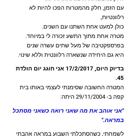
עם הזמן, חלק מהמטרות הפכו להיות לא
רלוונטיות,
כולן למעט אחת השתנו עם השנים.
מטרה אחת מתוך התשע זכורה לי במיוחד.
בפרספקטיבה של מעל שתים עשרה שנים
היא גם היחידה שנשארה רלוונטית וללא שינוי.
בדיוק היום, 17/2/2017 אני חוגג יום הולדת
45.
המטרה החשובה שסימנתי לעצמי באותו בית
קפה ב- 29/11/2004 היתה:
"אני אוהב את מה שאני רואה כשאני מסתכל
במראה."
לשמחתי, כשהסתכלתי השבוע במראה אהבתי