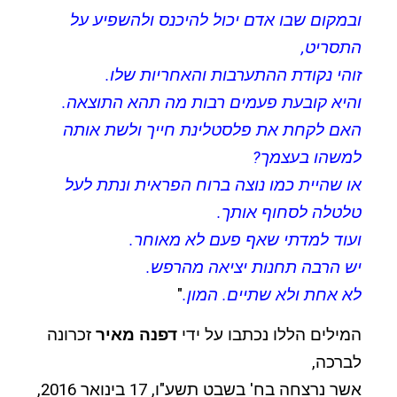
ובמקום שבו אדם יכול להיכנס ולהשפיע על
התסריט,
זוהי נקודת ההתערבות והאחריות שלו.
והיא קובעת פעמים רבות מה תהא התוצאה.
האם לקחת את פלסטלינת חייך ולשת אותה
למשהו בעצמך?
או שהיית כמו נוצה ברוח הפראית ונתת לעל
טלטלה לסחוף אותך.
ועוד למדתי שאף פעם לא מאוחר.
יש הרבה תחנות יציאה מהרפש.
לא אחת ולא שתיים. המון.
"
המילים הללו נכתבו על ידי
דפנה מאיר
זכרונה
לברכה,
אשר נרצחה בח' בשבט תשע"ו, 17 בינואר 2016,