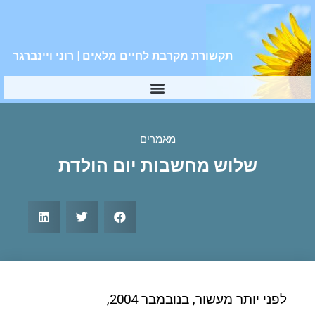
תקשורת מקרבת לחיים מלאים | רוני ויינברגר
מאמרים
שלוש מחשבות יום הולדת
לפני יותר מעשור, בנובמבר 2004,