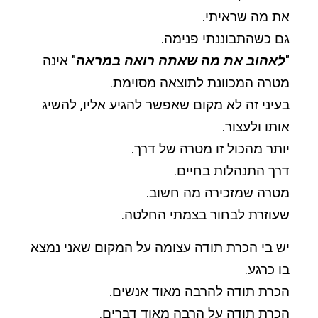
את מה שראיתי.
גם כשהתבוננתי פנימה.
"
לאהוב את מה שאתה רואה במראה
" אינה
מטרה המכוונת לתוצאה מסוימת.
בעיני זה לא מקום שאפשר להגיע אליו, להשיג
אותו ולעצור.
יותר מהכול זו מטרה של דרך.
דרך התנהלות בחיים.
מטרה שמזכירה מה חשוב.
שעוזרת לבחור בצמתי החלטה.
יש בי הכרת תודה עצומה על המקום שאני נמצא
בו כרגע.
הכרת תודה להרבה מאוד אנשים.
הכרת תודה על הרבה מאוד דברים.