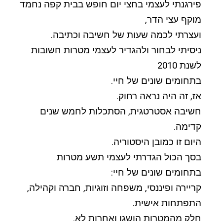
פירגנתי לעצמי בחצי יום חופש בבית קפה נחמד
מוקף עצי הדר,
ועצרתי לכמה שעות של חשיבה וכתיבה.
ניסיתי לבחור ולהגדיר לעצמי מטרות חשובות
לשנת 2010
בתחומים שונים של חיי.
אז, זה היה נראה רחוק.
חשיבה אסטרטגית, הסתכלות לחמש שנים
קדימה.
היום זו כמובן היסטוריה.
בסך הכול הגדרתי לעצמי תשע מטרות
בתחומים שונים של חיי:
קריירה ופיננסי, משפחה וזוגיות, חברה וקהילה,
התפתחות אישית.
חלק מהמטרות הושגו ואחרות לא.