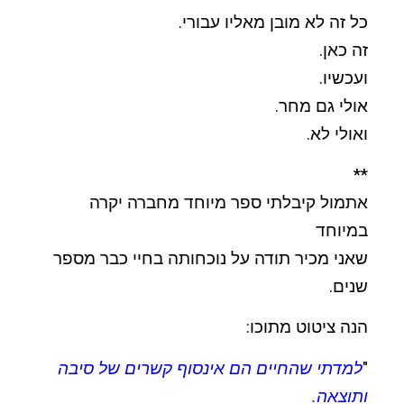
כל זה לא מובן מאליו עבורי.
זה כאן.
ועכשיו.
אולי גם מחר.
ואולי לא.
**
אתמול קיבלתי ספר מיוחד מחברה יקרה
במיוחד
שאני מכיר תודה על נוכחותה בחיי כבר מספר
שנים.
הנה ציטוט מתוכו:
"
למדתי שהחיים הם אינסוף קשרים של סיבה
ותוצאה.