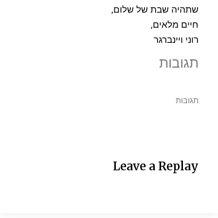
שתהיה שבת של שלום,
חיים מלאים,
רוני ויינברגר
תגובות
תגובות
Leave a Replay