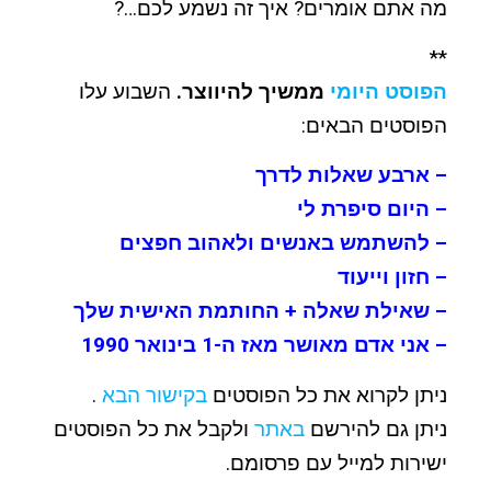
מה אתם אומרים? איך זה נשמע לכם…?
**
הפוסט היומי
ממשיך להיווצר.
השבוע עלו
הפוסטים הבאים:
– ארבע שאלות לדרך
– היום סיפרת לי
– להשתמש באנשים ולאהוב חפצים
– חזון וייעוד
– שאילת שאלה + החותמת האישית שלך
– אני אדם מאושר מאז ה-1 בינואר 1990
ניתן לקרוא את כל הפוסטים
בקישור הבא
.
ניתן גם להירשם
באתר
ולקבל את כל הפוסטים
ישירות למייל עם פרסומם.