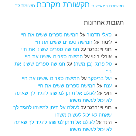
תקשורת מקרבת
תקשורת בינאישית
תשומת לב
תגובות אחרונות
סאלי תדמור
על
חמישה ספרים ששינו את חיי
לימור
על
חמישה ספרים ששינו את חיי
רוני ויינברגר
על
חמישה ספרים ששינו את חיי
אורלי ביטי
על
חמישה ספרים ששינו את חיי
טל פרנק (בן משה)
על
חמישה ספרים ששינו את
חיי
יעל בריסקר
על
חמישה ספרים ששינו את חיי
ענת
על
חמישה ספרים ששינו את חיי
רועי
על
לעולם אל תיתן למישהו להגיד לך שאתה
לא יכול לעשות משהו
רוני ויינברגר
על
לעולם אל תיתן למישהו להגיד לך
שאתה לא יכול לעשות משהו
הינד
על
לעולם אל תיתן למישהו להגיד לך שאתה
לא יכול לעשות משהו