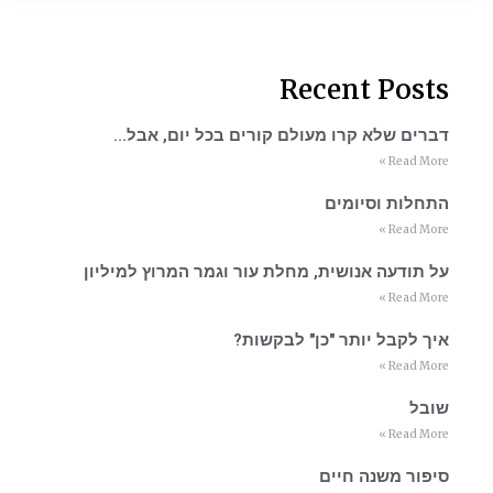
Recent Posts
דברים שלא קרו מעולם קורים בכל יום, אבל…
Read More »
התחלות וסיומים
Read More »
על תודעה אנושית, מחלת עור וגמר המרוץ למיליון
Read More »
איך לקבל יותר "כן" לבקשות?
Read More »
שובל
Read More »
סיפור משנה חיים