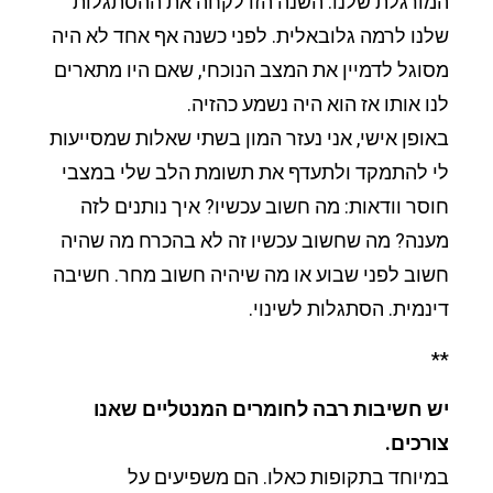
המורגלת שלנו. השנה הזו לקחה את ההסתגלות
שלנו לרמה גלובאלית. לפני כשנה אף אחד לא היה
מסוגל לדמיין את המצב הנוכחי, שאם היו מתארים
לנו אותו אז הוא היה נשמע כהזיה.
באופן אישי, אני נעזר המון בשתי שאלות שמסייעות
לי להתמקד ולתעדף את תשומת הלב שלי במצבי
חוסר וודאות: מה חשוב עכשיו? איך נותנים לזה
מענה? מה שחשוב עכשיו זה לא בהכרח מה שהיה
חשוב לפני שבוע או מה שיהיה חשוב מחר. חשיבה
דינמית. הסתגלות לשינוי.
**
יש חשיבות רבה לחומרים המנטליים שאנו
צורכים.
במיוחד בתקופות כאלו. הם משפיעים על