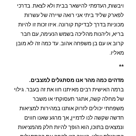
ויבשות, העדפתי להישאר בבית ולא לצאת. בדרכי
לפארק שליד ביתי אני רואה שיירה של עשרות
מכוניות בדרך לבדיקת קורונה. איזו זכות זו להיות
בריא, וליהנות מהליכה בשמש הנעימה, עם חבר
קרוב או עם בן משפחה אהוב. עד כמה זה לא מובן
מאליו.
**
מדהים כמה מהר אנו מסתגלים למצבים.
ברמה האישית רבים מאיתנו חוו את זה בעבר. גילוי
של מחלה קשה, אתגר תעסוקתי או משבר
משפחתי יכולים לזרוק אותנו במהירות למציאות
חדשה שקשה לנו לדמיין, אך מרגע שאנו חווים
ונמצאים בתוכו, הוא הופך להיות חלק מהמציאות