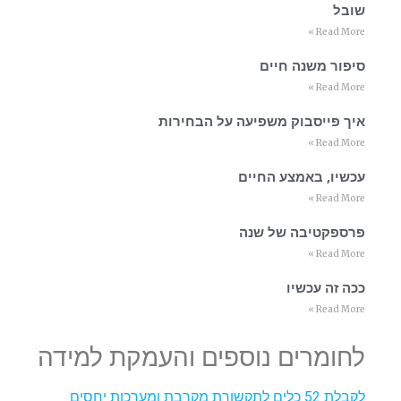
שובל
Read More »
סיפור משנה חיים
Read More »
איך פייסבוק משפיעה על הבחירות
Read More »
עכשיו, באמצע החיים
Read More »
פרספקטיבה של שנה
Read More »
ככה זה עכשיו
Read More »
לחומרים נוספים והעמקת למידה
לקבלת 52 כלים לתקשורת מקרבת ומערכות יחסים