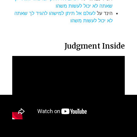
שאתה לא יכול לעשות משהו
הינד
על
לעולם אל תיתן למישהו להגיד לך שאתה
לא יכול לעשות משהו
Judgment Inside