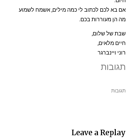
היום.
אם בא לכם לכתוב לי כמה מילים, אשמח לשמוע
מה הן מעוררות בכם.
שבת של שלום,
חיים מלאים,
רוני ויינברגר
תגובות
תגובות
Leave a Replay