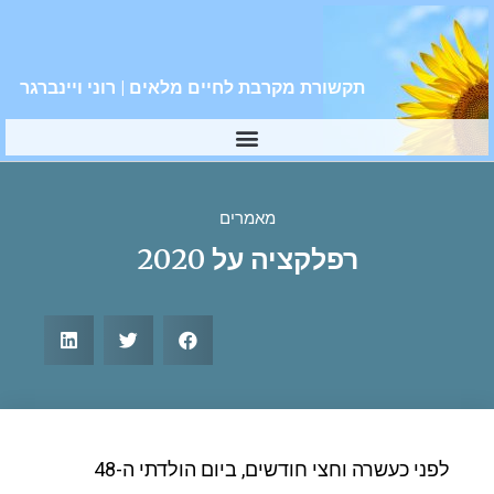
תקשורת מקרבת לחיים מלאים | רוני ויינברגר
מאמרים
רפלקציה על 2020
לפני כעשרה וחצי חודשים, ביום הולדתי ה-48