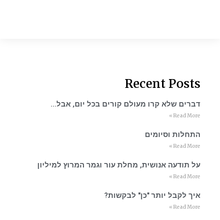
Recent Posts
דברים שלא קרו מעולם קורים בכל יום, אבל…
Read More »
התחלות וסיומים
Read More »
על תודעה אנושית, מחלת עור וגמר המרוץ למיליון
Read More »
איך לקבל יותר "כן" לבקשות?
Read More »