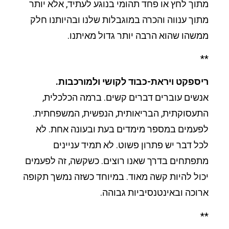
מתוך לחץ או פחד תהומי בנוגע לעתיד, אלא יותר
מתוך ענווה והכרה במוגבלות שלנו ובהיותנו חלק
ממשהו שהוא הרבה יותר גדול מאיתנו.
**
ריספקט ויראת-כבוד לקושי ולמורכבות.
אנשים עוברים דברים קשים. ברמה הכלכלית,
התעסוקתית, הבריאותית, הנפשית, המשפחתית.
לפעמים במספר מימדים בעת ובעונה אחת. לא
לכל דבר יש פתרון פשוט. לא תמיד עניינים
מתפתחים בדרך שאנו רוצים. כשקשה, זה לפעמים
יכול להיות קשה מאוד. במיוחד כשזה נמשך תקופה
ארוכה ובאינטנסיביות גבוהה.
**