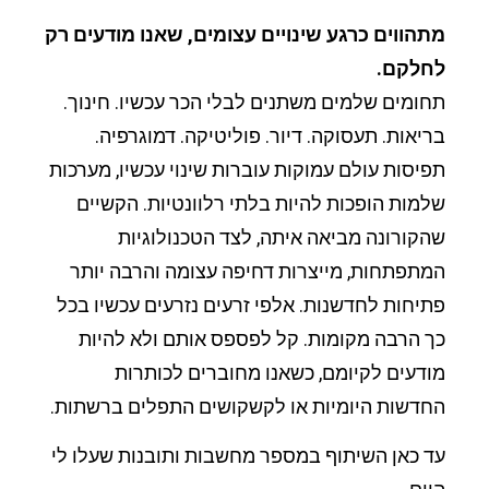
מתהווים כרגע שינויים עצומים, שאנו מודעים רק
לחלקם.
תחומים שלמים משתנים לבלי הכר עכשיו. חינוך.
בריאות. תעסוקה. דיור. פוליטיקה. דמוגרפיה.
תפיסות עולם עמוקות עוברות שינוי עכשיו, מערכות
שלמות הופכות להיות בלתי רלוונטיות. הקשיים
שהקורונה מביאה איתה, לצד הטכנולוגיות
המתפתחות, מייצרות דחיפה עצומה והרבה יותר
פתיחות לחדשנות. אלפי זרעים נזרעים עכשיו בכל
כך הרבה מקומות. קל לפספס אותם ולא להיות
מודעים לקיומם, כשאנו מחוברים לכותרות
החדשות היומיות או לקשקושים התפלים ברשתות.
עד כאן השיתוף במספר מחשבות ותובנות שעלו לי