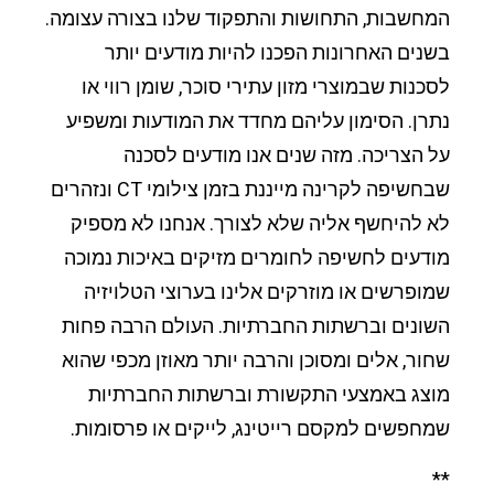
המחשבות, התחושות והתפקוד שלנו בצורה עצומה.
בשנים האחרונות הפכנו להיות מודעים יותר
לסכנות שבמוצרי מזון עתירי סוכר, שומן רווי או
נתרן. הסימון עליהם מחדד את המודעות ומשפיע
על הצריכה. מזה שנים אנו מודעים לסכנה
שבחשיפה לקרינה מייננת בזמן צילומי CT ונזהרים
לא להיחשף אליה שלא לצורך. אנחנו לא מספיק
מודעים לחשיפה לחומרים מזיקים באיכות נמוכה
שמופרשים או מוזרקים אלינו בערוצי הטלויזיה
השונים וברשתות החברתיות. העולם הרבה פחות
שחור, אלים ומסוכן והרבה יותר מאוזן מכפי שהוא
מוצג באמצעי התקשורת וברשתות החברתיות
שמחפשים למקסם רייטינג, לייקים או פרסומות.
**