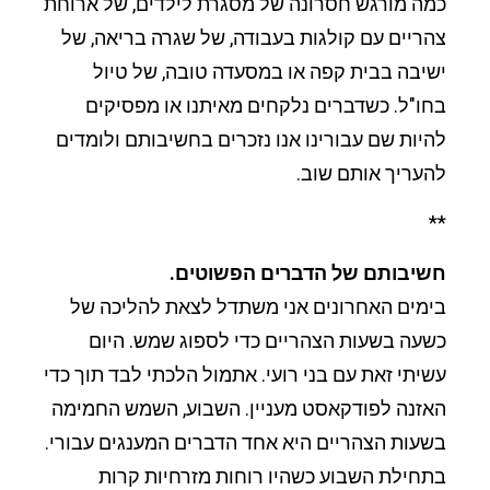
כמה מורגש חסרונה של מסגרת לילדים, של ארוחת
צהריים עם קולגות בעבודה, של שגרה בריאה, של
ישיבה בבית קפה או במסעדה טובה, של טיול
בחו"ל. כשדברים נלקחים מאיתנו או מפסיקים
להיות שם עבורינו אנו נזכרים בחשיבותם ולומדים
להעריך אותם שוב.
**
חשיבותם של הדברים הפשוטים.
בימים האחרונים אני משתדל לצאת להליכה של
כשעה בשעות הצהריים כדי לספוג שמש. היום
עשיתי זאת עם בני רועי. אתמול הלכתי לבד תוך כדי
האזנה לפודקאסט מעניין. השבוע, השמש החמימה
בשעות הצהריים היא אחד הדברים המענגים עבורי.
בתחילת השבוע כשהיו רוחות מזרחיות קרות