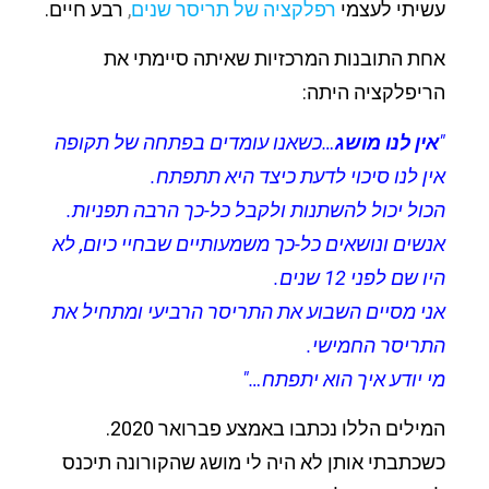
עשיתי לעצמי
רפלקציה של תריסר שנים
,
רבע חיים.
אחת התובנות המרכזיות שאיתה סיימתי את
הריפלקציה היתה:
"
אין לנו מושג
…כשאנו עומדים בפתחה של תקופה
אין לנו סיכוי לדעת כיצד היא תתפתח.
הכול יכול להשתנות ולקבל כל-כך הרבה תפניות.
אנשים ונושאים כל-כך משמעותיים שבחיי כיום, לא
היו שם לפני 12 שנים.
אני מסיים השבוע את התריסר הרביעי ומתחיל את
התריסר החמישי.
מי יודע איך הוא יתפתח…"
המילים הללו נכתבו באמצע פברואר 2020.
כשכתבתי אותן לא היה לי מושג שהקורונה תיכנס