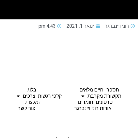
רוני ויינברגר
ינואר 1, 2021
4:43 pm
הספר "חיים מלאים"
בלוג
תקשורת מקרבת
קלפי רגשות וצרכים
סרטונים וחומרים
המלצות
אודות רוני ויינברגר
צור קשר