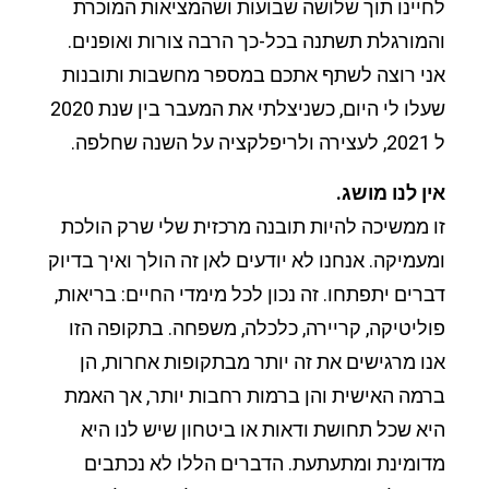
לחיינו תוך שלושה שבועות ושהמציאות המוכרת
והמורגלת תשתנה בכל-כך הרבה צורות ואופנים.
אני רוצה לשתף אתכם במספר מחשבות ותובנות
שעלו לי היום, כשניצלתי את המעבר בין שנת 2020
ל 2021, לעצירה ולריפלקציה על השנה שחלפה.
אין לנו מושג.
זו ממשיכה להיות תובנה מרכזית שלי שרק הולכת
ומעמיקה. אנחנו לא יודעים לאן זה הולך ואיך בדיוק
דברים יתפתחו. זה נכון לכל מימדי החיים: בריאות,
פוליטיקה, קריירה, כלכלה, משפחה. בתקופה הזו
אנו מרגישים את זה יותר מבתקופות אחרות, הן
ברמה האישית והן ברמות רחבות יותר, אך האמת
היא שכל תחושת ודאות או ביטחון שיש לנו היא
מדומינת ומתעתעת. הדברים הללו לא נכתבים