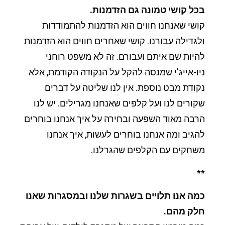
בכל קושי טמונה גם הזדמנות.
קושי שאנחנו חווים הוא הזדמנות להתמודדות
ולגדילה עבורנו. קושי שאחרים חווים הוא הזדמנות
להיות שם איתם ועבורם. זה לא משפט רוחני
ניו-אייג'י שמנסה להקל על הנקודה הקודמת, אלא
נקודת מבט נוספת. אין לנו שליטה על דברים
שקורים לנו ועל קלפים שאנחנו מגרילים. יש לנו
הרבה מאוד השפעה ובחירה על איך אנחנו בוחרים
להגיב ומה אנחנו בוחרים לעשות, איך אנחנו
משחקים עם הקלפים שהגרלנו.
**
כמה אנו תלויים בשגרות שלנו ובמסגרות שאנו
חלק מהם.