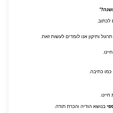
 לכתוב.
רגול ותיקון אנו לומדים לעשות זאת.
ינו.
כמו כתיבה.
יינו.
פי
בנושא הודיה והכרת תודה.