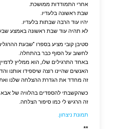
אחרי התמודדות ממושכת.
שבת ראשונה בלעדיו.
יהיו עוד הרבה שבתות בלעדיו.
לא תהיה עוד שבת ראשונה באמצע שבע
סטיבן קובי מציע בספרו "שבעת ההרגלים
לחשוב על הסוף כבר בהתחלה.
באחד התרגילים שלו, הוא ממליץ לדמיין
האנשים שהיינו רוצה שיספידו אותנו והדב
זה מחדד את הגדרת ההצלחה שלנו ואת 
כשהקשבתי להספדים בהלוויה של אבא 
זה הרגיש לי כמו סיפור הצלחה.
תמונת ניצחון.
**