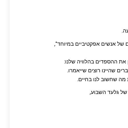
ה.
 של אנשים אפקטיביים במיוחד",
 את ההספדים בהלוויה שלנו:
רים שהיינו רוצים שייאמרו.
מה שחשוב לנו בחיים.
של גלעד השבוע,