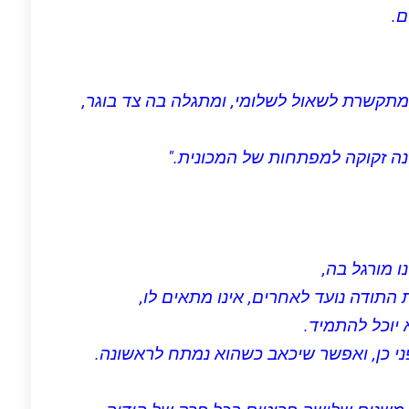
ם.
מתקשרת לשאול לשלומי, ומתגלה בה צד בוגר,
נה זקוקה למפתחות של המכונית."
 מורגל בה,
תודה נועד לאחרים, אינו מתאים לו,
א יוכל להתמיד.
ני כן, ואפשר שיכאב כשהוא נמתח לראשונה.