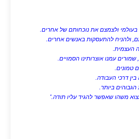
בעולמי ולצמצם את נוכחותם של אחרים.
ם, ולהניח להתעסקות באנשים אחרים.
ה העצמית.
, שמורים עמנו אוצרותינו הסמויים.
 טמונים.
בין דרכי העבודה.
הגבוהים ביותר.
צוא משהו שאפשר להגיד עליו תודה."