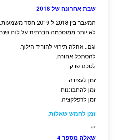
שבת אחרונה של 2018
המעבר בין 2018 ל 2019 חסר משמעות.
לא יותר ממוסכמה חברתית על לוח שנה.
וגם.. אחלה תירוץ להוריד הילוך.
להסתכל אחורה.
לסכם פרק.
זמן לעצירה.
זמן להתבוננות.
זמן לרפלקציה.
זמן לחמש שאלות.
**
שאלה מספר 4