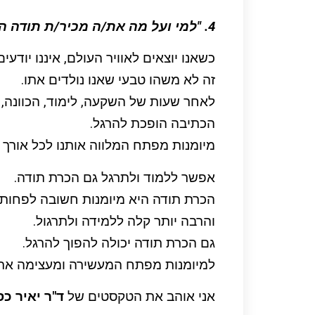
4. "למי ועל מה את/ה מכיר/ת תודה השנה?"
כשאנו יוצאים לאוויר העולם, איננו יודעים
זה לא משהו טבעי שאנו נולדים אתו.
לאחר שעות של השקעה, לימוד, הכוונה, ת
הכתיבה הופכת להרגל.
מיומנות מפתח המלווה אותנו לכל אורך חי
אפשר ללמוד ולתרגל גם הכרת תודה.
הכרת תודה היא מיומנות חשובה לפחות 
והרבה יותר קלה ללמידה ולתרגול.
גם הכרת תודה יכולה להפוך להרגל.
למיומנות מפתח המעשירה ומעצימה את ח
אני אוהב את הטקסטים של
ד"ר יאיר כס