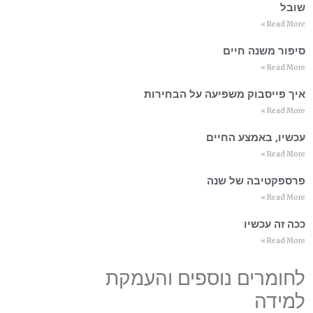
שובל
Read More »
סיפור משנה חיים
Read More »
איך פייסבוק משפיעה על הבחירות
Read More »
עכשיו, באמצע החיים
Read More »
פרספקטיבה של שנה
Read More »
ככה זה עכשיו
Read More »
לחומרים נוספים והעמקת
למידה