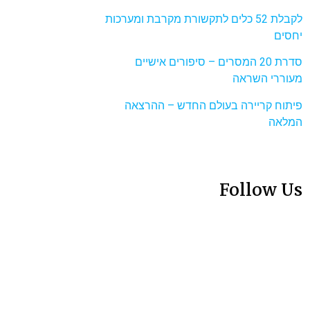
לקבלת 52 כלים לתקשורת מקרבת ומערכות
יחסים
סדרת 20 המסרים – סיפורים אישיים
מעוררי השראה
פיתוח קריירה בעולם החדש – ההרצאה
המלאה
Follow Us