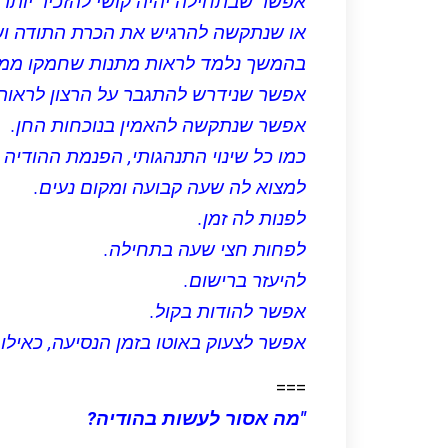
אפשר שבתחילה יהיה קושי להזכיר יותר
או שנתקשה להרגיש את הכרת התודה ו
בהמשך נלמד לראות מתנות שחמקו ממב
אפשר שנידרש להתגבר על הרצון לראות 
אפשר שנתקשה להאמין בנוכחות החן.
כמו כל שינוי התנהגותי, הפנמת ההודיה
למצוא לה שעה קבועה ומקום נעים.
לפנות לה זמן.
לפחות חצי שעה בתחילה.
להיעזר ברישום.
אפשר להודות בקול.
אפשר לצעוק באוטו בזמן הנסיעה, כאילו 
===
"מה אסור לעשות בהודיה?