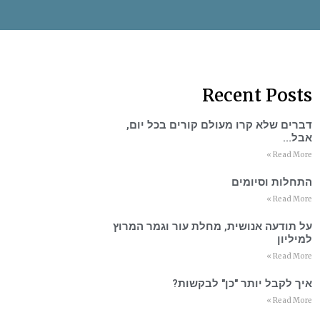
Recent Posts
דברים שלא קרו מעולם קורים בכל יום,
אבל…
Read More »
התחלות וסיומים
Read More »
על תודעה אנושית, מחלת עור וגמר המרוץ
למיליון
Read More »
איך לקבל יותר "כן" לבקשות?
Read More »