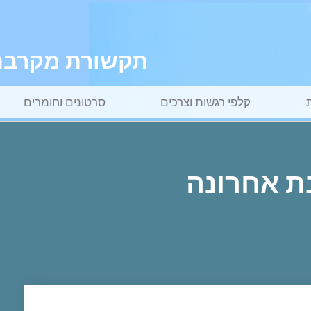
תקשורת מקרבת ל
קלפי רגשות וצרכים
סרטונים וחומרים
ת אחרונה