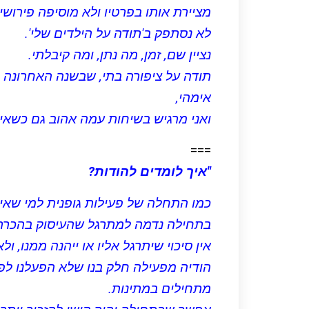
מציירת אותו בפרטיו ולא מוסיפה פירושי
לא נסתפק ב'תודה על הילדים שלי'.
נציין שם, זמן, מה נתן, ומה קיבלתי.
תודה על ציפורה בתי, שבשנה האחרונה 
אימהי,
ואני מרגיש בשיחות עמה אהוב גם כשאי
===
"איך לומדים להודות?
כמו התחלה של פעילות גופנית למי שאינו
בתחילה נדמה למתרגל שהעיסוק בהכרת ה
אין סיכוי שיתרגל אליו או ייהנה ממנו, ול
הודיה מפעילה חלק בנו שלא הפעלנו לפ
מתחילים במתינות.