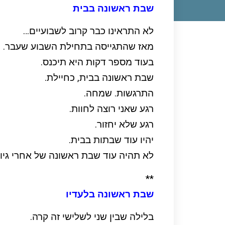
שבת ראשונה בבית
לא התראינו כבר קרוב לשבועיים…
מאז שהתגייסה בתחילת השבוע שעבר.
בעוד מספר דקות היא תיכנס.
שבת ראשונה בבית, כחיילת.
התרגשות. שמחה.
רגע שאני רוצה לחוות.
רגע שלא יחזור.
יהיו עוד שבתות בבית.
לא תהיה עוד שבת ראשונה של אחרי גיוס
**
שבת ראשונה בלעדיו
בלילה שבין שני לשלישי זה קרה.