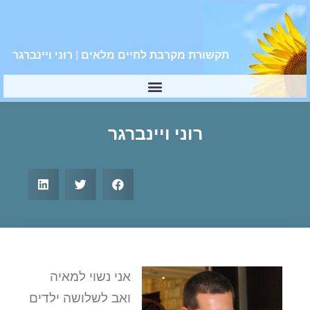
תקשורת מקרבת לחיים מלאים | רוני ויינברגר
רוני ויינברגר
אני נשוי למאיה
ואב לשלושה ילדים