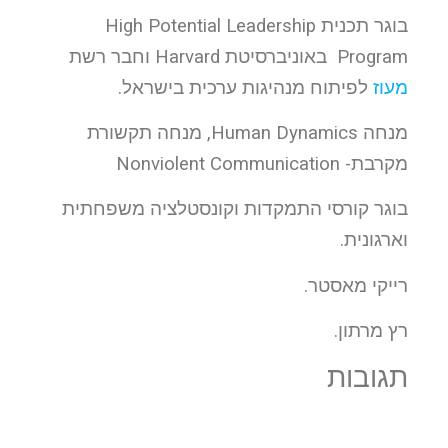
בוגר תכנית High Potential Leadership
Program באוניברסיטת Harvard וחבר רשת
מעוז
לפיתוח מנהיגות ערכית בישראל.
מנחה Human Dynamics, מנחה תקשורת
מקרבת- Nonviolent Communication
בוגר קורסי התמקדות וקונסטלציה משפחתית
וארגונית.
רייקי מאסטר.
רץ מרתון.
תגובות