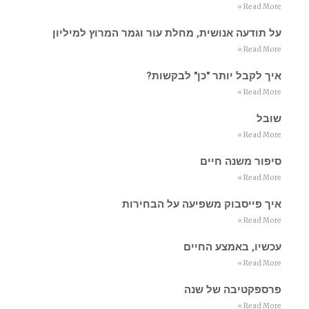
Read More »
על תודעה אנושית, מחלת עור וגמר המרוץ למיליון
Read More »
איך לקבל יותר "כן" לבקשות?
Read More »
שובל
Read More »
סיפור משנה חיים
Read More »
איך פייסבוק משפיעה על הבחירות
Read More »
עכשיו, באמצע החיים
Read More »
פרספקטיבה של שנה
Read More »