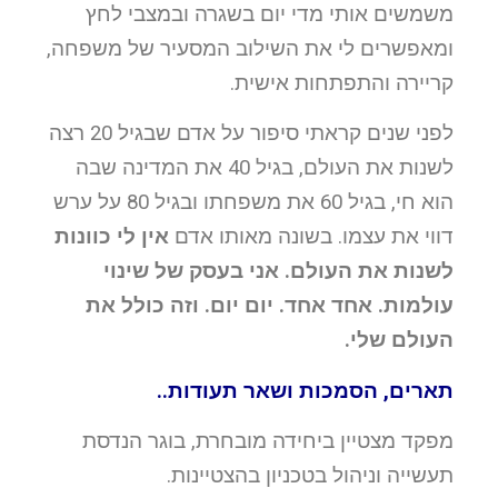
משמשים אותי מדי יום בשגרה ובמצבי לחץ
ומאפשרים לי את השילוב המסעיר של משפחה,
קריירה והתפתחות אישית.
לפני שנים קראתי סיפור על אדם שבגיל 20 רצה
לשנות את העולם, בגיל 40 את המדינה שבה
הוא חי, בגיל 60 את משפחתו ובגיל 80 על ערש
דווי את עצמו. בשונה מאותו אדם
אין לי כוונות
לשנות את העולם.
אני בעסק של שינוי
עולמות. אחד אחד. יום יום. וזה כולל את
העולם שלי.
תארים, הסמכות ושאר תעודות..
מפקד מצטיין ביחידה מובחרת, בוגר הנדסת
תעשייה וניהול בטכניון בהצטיינות.