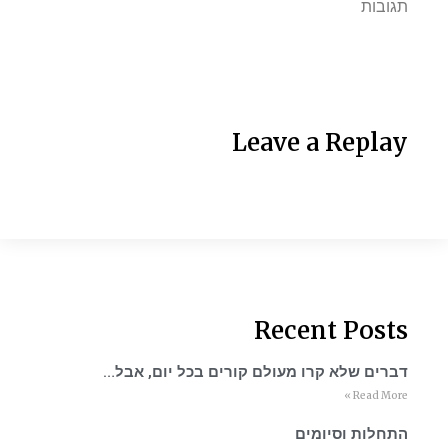
תגובות
Leave a Replay
Recent Posts
דברים שלא קרו מעולם קורים בכל יום, אבל…
Read More »
התחלות וסיומים