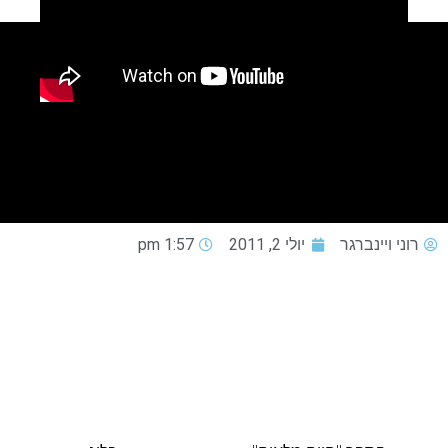
רוני ויינברגר
יולי 2, 2011
1:57 pm