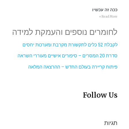
ככה זה עכשיו
Read More »
לחומרים נוספים והעמקת למידה
לקבלת 52 כלים לתקשורת מקרבת ומערכות יחסים
סדרת 20 המסרים – סיפורים אישיים מעוררי השראה
פיתוח קריירה בעולם החדש – ההרצאה המלאה
Follow Us
תגיות