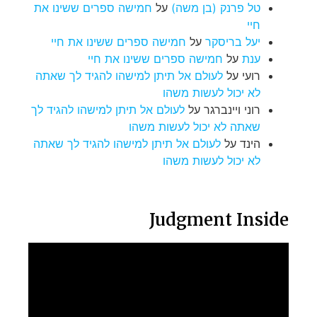
טל פרנק (בן משה)
על
חמישה ספרים ששינו את
חיי
יעל בריסקר
על
חמישה ספרים ששינו את חיי
ענת
על
חמישה ספרים ששינו את חיי
רועי
על
לעולם אל תיתן למישהו להגיד לך שאתה
לא יכול לעשות משהו
רוני ויינברגר
על
לעולם אל תיתן למישהו להגיד לך
שאתה לא יכול לעשות משהו
הינד
על
לעולם אל תיתן למישהו להגיד לך שאתה
לא יכול לעשות משהו
Judgment Inside