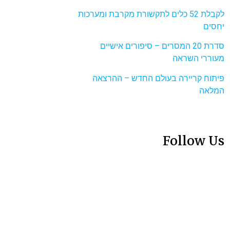
לקבלת 52 כלים לתקשורת מקרבת ומערכות
יחסים
סדרת 20 המסרים – סיפורים אישיים
מעוררי השראה
פיתוח קריירה בעולם החדש – ההרצאה
המלאה
Follow Us