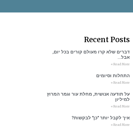
Recent Posts
דברים שלא קרו מעולם קורים בכל יום,
אבל…
Read More »
התחלות וסיומים
Read More »
על תודעה אנושית, מחלת עור וגמר המרוץ
למיליון
Read More »
איך לקבל יותר "כן" לבקשות?
Read More »