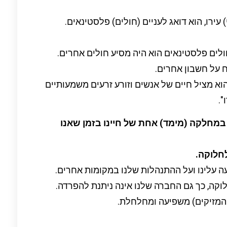
 עירו, הוא דואג לעניים (חולים) פלסטינאים.
לים פלסטינאים הוא היה מסיע חולים אחרים.
 על חשבון אחרים.
הוא מציל חיים של אנשים וזורע זרעים משמעותיים
".
במחלקה (מימד) אחת של חיינו בזמן שאנו
לחלוקה.
 עלינו ועל ההתנהלות שלנו במקומות אחרים.
קה, כך גם החברה שלנו אינה ניתנת להפרדה.
המזיקים) משפיעה ומחלחלת.