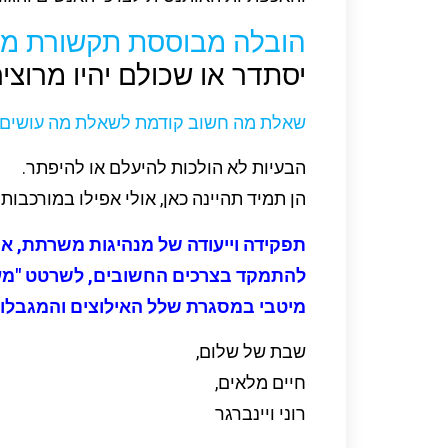
הובלה מבוססת תקשורת מ
יסתדר או שכולם יהיו מרוצים
שאלת מה חשוב קודמת לשאלת מה עושים.
הבעיות לא הולכות להיעלם או להיפתר.
הן תמיד תהיינה כאן, אולי אפילו במורכבות
תפקידה וייעודה של מנהיגות משרתת, אח
להתמקד בצרכים החשובים, לשרטט "מעג
מיטבי במסגרת שלל האילוצים והמגבלות
שבת של שלום,
חיים מלאים,
רוני ויינברגר