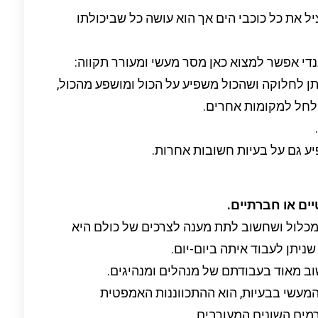
יל את כל כוכבי הים אך הוא עושה כל שביכולתו
די אפשר למצוא כאן מסר מעשי ומעורר תקווה:
תן לחלוקה ושהכול משפיע על הכול ומושפע מהכול,
לחל למקומות אחרים.
ע גם על בעיות חשובות אחרות.
יים או חברתיים.
מכלול ושחשוב לתת מענה לצרכים של כולם היא
יתן לעבוד איתה ביום-יום.
וב מאוד בעבודתם של מנהלים ומנהיגים.
המעשי בבעיות, הוא ההתכווננות האמפטית
מים השונים המעורבים.