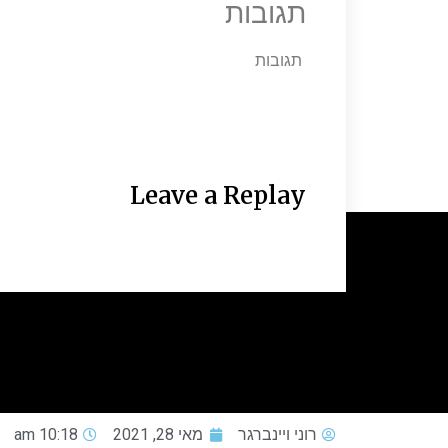
תגובות
תגובות
Leave a Replay
רוני ויינברגר
מאי 28, 2021
10:18 am