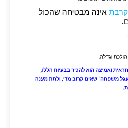
קרבת
אינה מבטיחה שהכול
.
 הולכת וגדלה.
ראית ואמיצה הוא להכיר בבעיות הללו,
ל משפחה" שאינו קרוב מדי, ולתת מענה
.