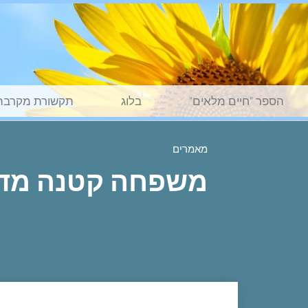
הספר "חיים מלאים"
בלוג
תקשורת מקרבת
מאמרים
משפחה קטנה מדי