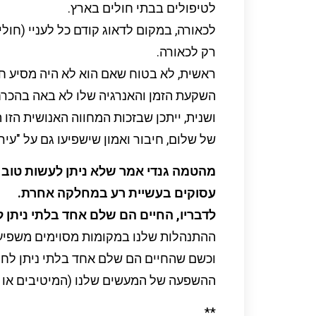
לטיפולים בבתי חולים בארץ.
לכאורה, במקום לדאוג קודם כל לעניי (חולי)
רק לכאורה.
ראשית, לא בטוח שאם הוא לא היה מסיע חו
השקעת הזמן והאנרגיה שלו לא באה בהכרח
ושנית, ייתכן שבזכות המחווה האנושית הזו 
של שלום, חיבור ואמון שישפיעו גם על "עירו
מהטמה גנדי אמר שלא ניתן לעשות טוב 
עסוקים בעשיית רע במחלקה אחרת.
לדבריו, החיים הם שלם אחד בלתי ניתן 
ההתנהלות שלנו במקומות מסוימים משפיעה
וכשם שהחיים הם שלם אחד בלתי ניתן לחלו
ההשפעה של המעשים שלנו (המיטיבים או 
**