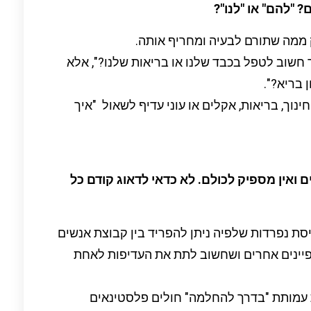
 "להם" או "לנו"?
 ממה שתורם לבעיה ומחריף אותה.
חשוב לטפל בכבד שלנו או בריאות שלנו?", אלא
 בריא?".
נוך, בריאות, אקלים או עוני עדיף לשאול "איך
 ואין מספיק לכולם.
לא כדאי לדאוג קודם כל
סת נפרדות שלפיה ניתן להפריד בין קבוצת אנשים
פיינים אחרים ושחשוב לתת את העדיפות לאחת
עמותת "בדרך להחלמה" חולים פלסטינאים