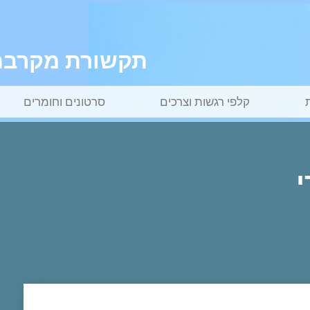
תקשורת מקרבת ל
קלפי רגשות וצרכים
סרטונים וחומרים