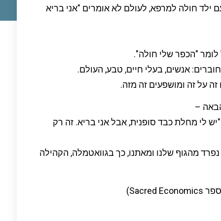
 ילד חולה למרפא, לעולם לא אומרים "אני בריא
לומר "הכפר שלי חולה".
ברים: אנשים, בעלי חיים, טבע, העולם.
ה על זה ומושפעים זה מזה.
הבאה –
יש לי מחלת כבד סופנית, אבל אני בריא. זה רק
פרד מהגוף שלנו ומאתנו, כך בגוואטמלה, הקהילה