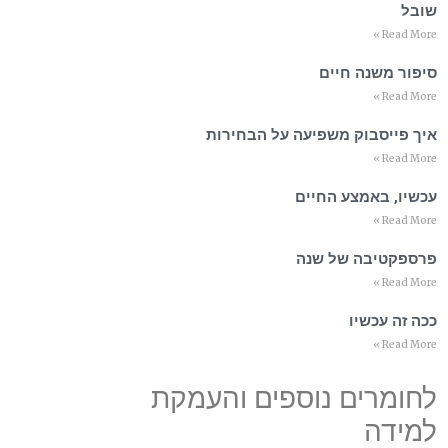
שובל
Read More »
סיפור משנה חיים
Read More »
איך פייסבוק משפיעה על הבחירות
Read More »
עכשיו, באמצע החיים
Read More »
פרספקטיבה של שנה
Read More »
ככה זה עכשיו
Read More »
לחומרים נוספים והעמקת
למידה