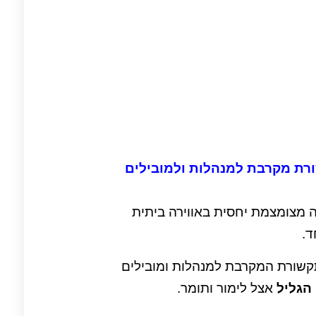
ת מקרבת למנהלות ולמובילים
ה מצומצמת יחסית באווירה ביתית
ד.
שורת המקרבת למנהלות ומובילים
הגליל
אצל לימור ותומר.