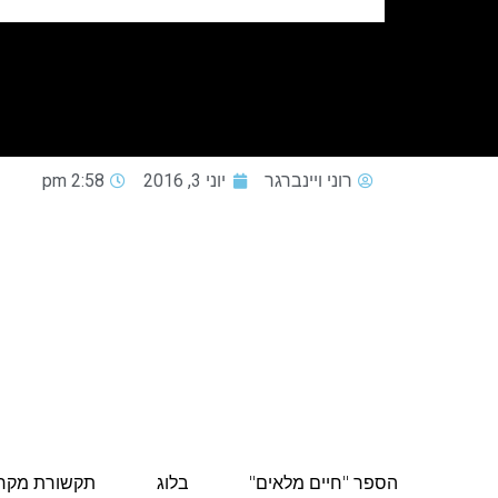
רוני ויינברגר
יוני 3, 2016
2:58 pm
הספר "חיים מלאים"
בלוג
תקשורת מקר