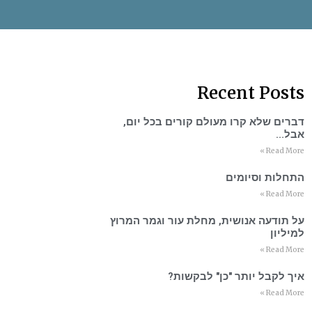
Recent Posts
דברים שלא קרו מעולם קורים בכל יום,
אבל…
Read More »
התחלות וסיומים
Read More »
על תודעה אנושית, מחלת עור וגמר המרוץ
למיליון
Read More »
איך לקבל יותר "כן" לבקשות?
Read More »