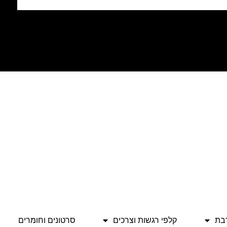
בת
קלפי רגשות וצרכים
סרטונים וחומרים