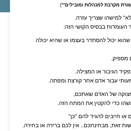
ורת מקרבת למנהלות ומובילים
**)
א" למישהו שצריך עזרה.
ר העומדות בבסיס הקושי הזה:
שהוא יכול להסתדר בעצמו או שהיא יכולה
 מספיק.
עותי עבור אדם אחר קורצת ומפתה.
הו כדי להקטין את המתח הזה.
שות זאת, מבחינתכם.. אין לכם ברירה או בחירה.