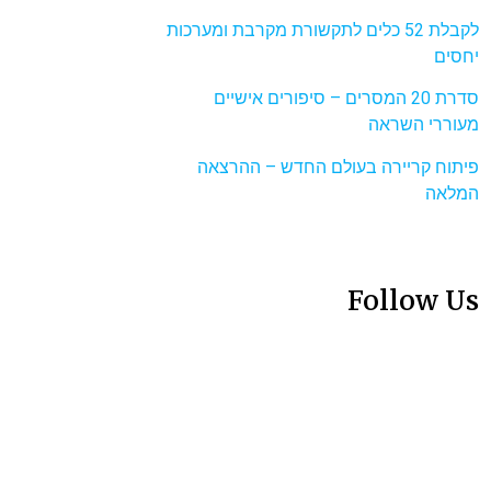
לקבלת 52 כלים לתקשורת מקרבת ומערכות
יחסים
סדרת 20 המסרים – סיפורים אישיים
מעוררי השראה
פיתוח קריירה בעולם החדש – ההרצאה
המלאה
Follow Us