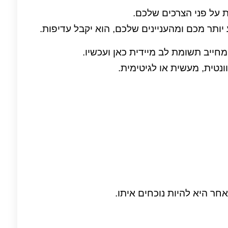
 יותר מכם ומהעניינים שלכם, הוא יקבל עדיפות.
נטית, מעשית או לגיטימית.
חר היא להיות נוכחים איתו.