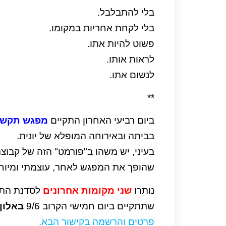
בלי להתבלבל.
בלי לקחת אחריות במקומו.
פשוט להיות אתו.
לראות אותו.
לנשום אתו.
**
ביום רביעי האחרון התקיים
מפגש תקשור
בביתה ובאירוחה המופלא של יונית.
בעיני, יש משהו ב"פורמט" הזה של קבוצ
שהופך את המפגש לאחר, עוצמתי ומיוח
נותרו
שני מקומות אחרונים
לסדנת התק
שתתקיים ביום חמישי הקרוב 9/6
באלון 
פרטים והרשמה בקישור הבא
.