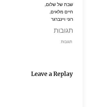
שבת של שלום,
חיים מלאים,
רוני ויינברגר
תגובות
תגובות
Leave a Replay