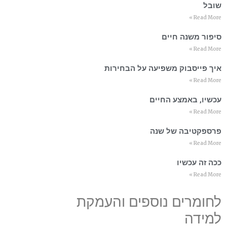
שובל
Read More »
סיפור משנה חיים
Read More »
איך פייסבוק משפיעה על הבחירות
Read More »
עכשיו, באמצע החיים
Read More »
פרספקטיבה של שנה
Read More »
ככה זה עכשיו
Read More »
לחומרים נוספים והעמקת
למידה