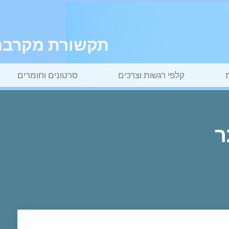
תקשורת מקרבת ל
קלפי רגשות וצרכים
סרטונים וחומרים
ר