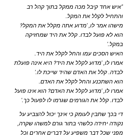
"איש אחד קיבל מכה ממקל בתוך קהל רב
והתחיל לקלל את המקל.
מישהו אמר לו, 'מדוע אתה מקלל את המקל?
הוא לא פועל לבדו. קלל את היד שמחזיקה
במקל.'
האיש הסכים עמו והחל לקלל את היד.
אמרו לו, 'מדוע לקלל את היד? היא אינה פועלת
לבדה. קלל את האדם שהיד שייכת לו.'
הוא השתכנע והחל לקלל את האדם.
אמרו לו, 'מדוע לקלל את האדם? הוא אינו פועל
לבדו. קלל את הגורמים שגרמו לו לפעול כך.'
די בכך שתבין לעומק כי אינך יכול להצביע על
נקודה יחידה כלשהי בתור גורם למשהו שקרה,
מפני שכל דבר משפיע על דברים אחרים וכל