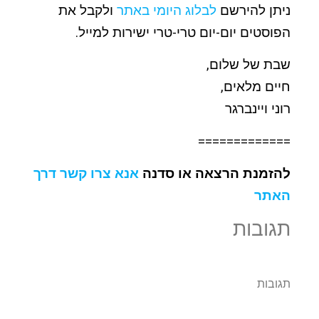
ניתן להירשם
לבלוג היומי באתר
ולקבל את
הפוסטים יום-יום טרי-טרי ישירות למייל.
שבת של שלום,
חיים מלאים,
רוני ויינברגר
=============
להזמנת הרצאה או סדנה
אנא צרו קשר דרך
האתר
תגובות
תגובות