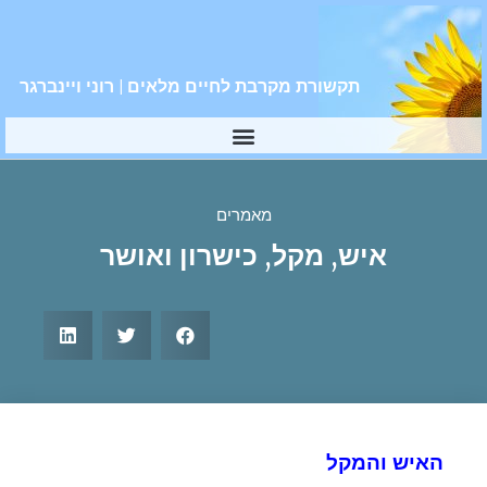
תקשורת מקרבת לחיים מלאים | רוני ויינברגר
מאמרים
איש, מקל, כישרון ואושר
האיש והמקל