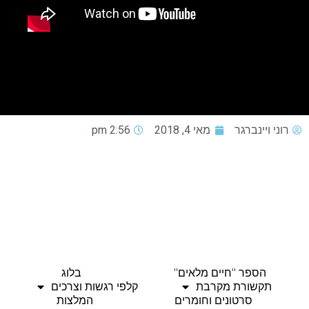
רוני ויינברגר
מאי 4, 2018
2:56 pm
הספר "חיים מלאים"
בלוג
תקשורת מקרבת
קלפי רגשות וצרכים
סרטונים וחומרים
המלצות