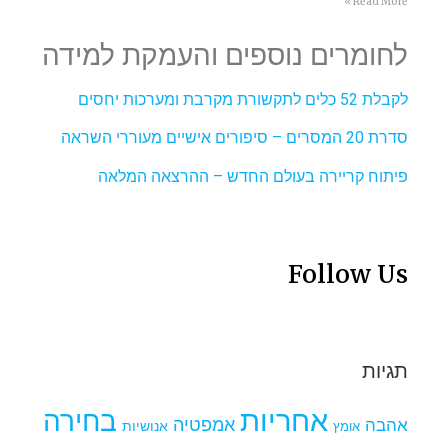
Read More »
לחומרים נוספים והעמקת למידה
לקבלת 52 כלים לתקשורת מקרבת ומערכות יחסים
סדרת 20 המסרים – סיפורים אישיים מעוררי השראה
פיתוח קריירה בעולם החדש – ההרצאה המלאה
Follow Us
תגיות
אחריות
בחירה
אמפטיה
אהבה
אומץ
אנושיות