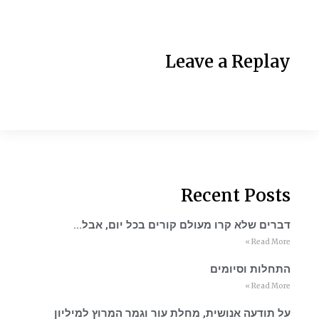
Leave a Replay
Recent Posts
דברים שלא קרו מעולם קורים בכל יום, אבל…
Read More »
התחלות וסיומים
Read More »
על תודעה אנושית, מחלת עור וגמר המרוץ למיליון