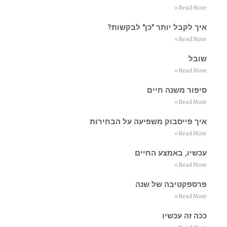
Read More »
איך לקבל יותר "כן" לבקשות?
Read More »
שובל
Read More »
סיפור משנה חיים
Read More »
איך פייסבוק משפיעה על הבחירות
Read More »
עכשיו, באמצע החיים
Read More »
פרספקטיבה של שנה
Read More »
ככה זה עכשיו