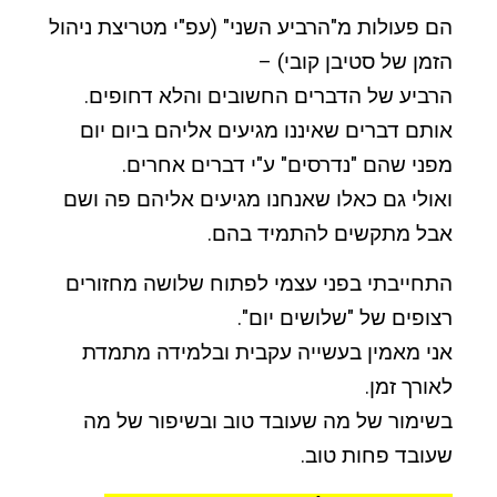
הם פעולות מ"הרביע השני" (עפ"י מטריצת ניהול
הזמן של סטיבן קובי) –
הרביע של הדברים החשובים והלא דחופים.
אותם דברים שאיננו מגיעים אליהם ביום יום
מפני שהם "נדרסים" ע"י דברים אחרים.
ואולי גם כאלו שאנחנו מגיעים אליהם פה ושם
אבל מתקשים להתמיד בהם.
התחייבתי בפני עצמי לפתוח שלושה מחזורים
רצופים של "שלושים יום".
אני מאמין בעשייה עקבית ובלמידה מתמדת
לאורך זמן.
בשימור של מה שעובד טוב ובשיפור של מה
שעובד פחות טוב.