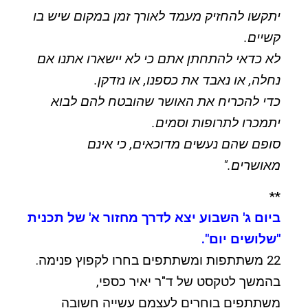
יתקשו להחזיק מעמד לאורך זמן במקום שיש בו
קשיים.
לא כדאי להתחתן אתם כי לא יישארו אתנו אם
נחלה, או נאבד את כספנו, או נזדקן.
כדי להכריח את האושר שהובטח להם לבוא
יתמכרו לתרופות וסמים.
סופם שהם נעשים מדוכאים, כי אינם
מאושרים."
**
ביום ג' השבוע יצא לדרך מחזור א' של תכנית
"שלושים יום".
22 משתתפות ומשתתפים בחרו לקפוץ פנימה.
בהמשך לטקסט של ד"ר יאיר כספי,
משתתפים בוחרים לעצמם עשייה חשובה