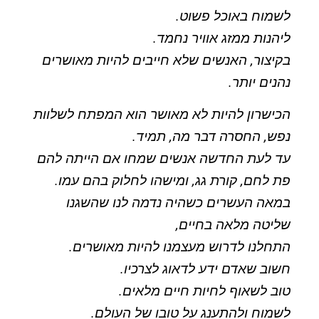
לשמוח באוכל פשוט.
ליהנות ממזג אוויר נחמד.
בקיצור, האנשים שלא חייבים להיות מאושרים
נהנים יותר.
הכישרון להיות לא מאושר הוא המפתח לשלוות
נפש, החסרה דבר מה, תמיד.
עד לעת החדשה אנשים שמחו אם הייתה להם
פת לחם, קורת גג, ומישהו לחלוק בהם עמו.
במאה העשרים כשהיה נדמה לנו שהשגנו
שליטה מלאה בחיים,
התחלנו לדרוש מעצמנו להיות מאושרים.
חשוב שאדם ידע לדאוג לצרכיו.
טוב לשאוף לחיות חיים מלאים.
לשמוח ולהתענג על טובו של העולם.