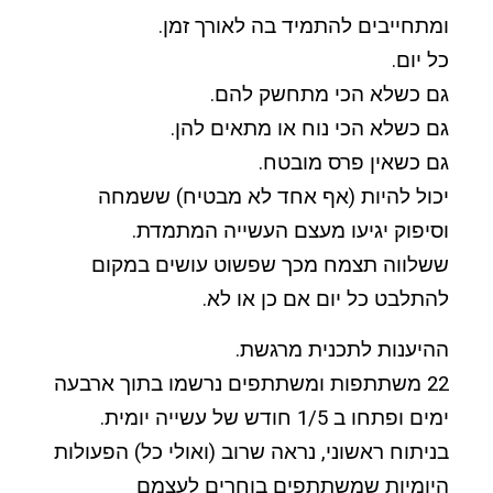
ומתחייבים להתמיד בה לאורך זמן.
כל יום.
גם כשלא הכי מתחשק להם.
גם כשלא הכי נוח או מתאים להן.
גם כשאין פרס מובטח.
יכול להיות (אף אחד לא מבטיח) ששמחה
וסיפוק יגיעו מעצם העשייה המתמדת.
ששלווה תצמח מכך שפשוט עושים במקום
להתלבט כל יום אם כן או לא.
ההיענות לתכנית מרגשת.
22 משתתפות ומשתתפים נרשמו בתוך ארבעה
ימים ופתחו ב 1/5 חודש של עשייה יומית.
בניתוח ראשוני, נראה שרוב (ואולי כל) הפעולות
היומיות שמשתתפים בוחרים לעצמם