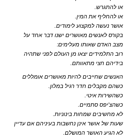
או להתגרש.
או להחליף את המין.
אושר נעשה למקצוע לימודים.
בקורס לאנשים מאושרים ישנו דבר אחד על
מצב האדם שאותו מעלימים:
רוב התלמידים יצאו מן העולם לפני שתהיה
בידיהם חצי מתאוותם.
האנשים שחייבים להיות מאושרים אומללים
כשהם מקבלים חדר רגיל במלון.
כשהשירות איטי.
כשהצ'יפס סתמיים.
לא מחשיבים שמחות בינוניות.
שעות של אושר אינן נחשבות בעיניהם אם עדיין
לא הגיע האושר המושלם.