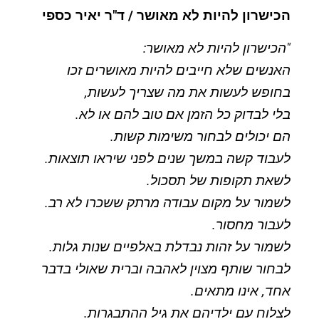
הכישרון להיות לא מאושר / ד"ר יאיר כספי
"הכישרון להיות לא מאושר:
האנשים שלא חייבים להיות מאושרים זכו
בחופש לעשות את מה שצריך לעשות,
בלי לבדוק כל הזמן אם טוב להם או לא.
הם יכולים לבחור משימות קשות.
לעבוד קשה במשך שנים לפני שיראו תוצאות.
לשאת תקופות של תסכול.
לשמור על מקום עבודה מרתק ששכרו לא רב.
לעבור מחסור.
לשמור על זהות נבדלת באלפיים שנות גלות.
לבחור שותף מצוין לאהבה וברית שאולי בדבר
אחד, אינו מתאים.
לצלוח עם ילדיהם את גיל ההתבגרות.