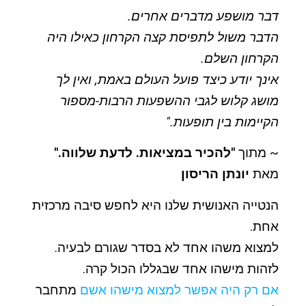
דבר מושפע מדברים אחרים.
הדבר משול לתפיסת קצה הקרחון כאילו היה
הקרחון השלם.
אינך יודע כיצד פועל העולם באמת, ואין לך
מושג קלוש לגבי ההשפעות הרבות-מספור
הקיימות בין תופעות."
~ מתוך
"להכיר במציאות. לדעת שלווה."
מאת
יונתן הריסון
הנטייה האנושית שלנו היא לחפש סיבה מרכזית
אחת.
למצוא משהו אחד לא בסדר שגורם לבעיה.
לזהות מישהו אחד שבגללו הכול קרה.
אם רק היה אפשר למצוא מישהו אשם
מתחבר