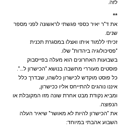
לזה.
**
את ד"ר יאיר כספי פגשתי לראשונה לפני מספר
שנים.
זכיתי ללמוד איתו ואצלו במסגרת תכנית
"פסיכולוגיה ביהדות" שלו.
בשבועות האחרונים הוא מעלה בפייסבוק
פוסטים מעוררי מחשבה בנושא "הכישרון ל…".
כל פוסט מוקדש לכישרון כלשהו, שבדרך כלל
איננו נוהגים להתייחס אליו ככישרון,
ומביא נקודת מבט אחרת שונה מזו המקובלת או
הנפוצה.
את "הכישרון להיות לא מאושר" שיאיר העלה
השבוע אהבתי במיוחד: