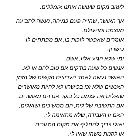
לעזוב מקום שעושה אותנו אומללים.
אך האושר, שהייה פעם כמיהה, נעשה לתביעה
מעצמנו ומהעולם.
אומרים שאפשר לזכות בו, אם מפתחים לו
כישרון.
ומי שלא הגיע אליו, אשם.
אנשים כל שעה בודקים אם טוב להם או לא.
האושר נעשה לאחד העריצים הקשים של הזמן.
האנשים שלא זכו בכישרון לא להיות מאושרים
שואלים את עצמם כל בוקר אם הם מאושרים.
אם התשובה שלילית, הם ממשיכים ושואלים,
האם זו העבודה, שלא מתאימה לי.
ואולי צריך להחליף את מקום המגורים.
או לקנות משהו שאין לי.