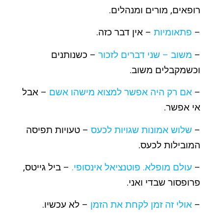
רופאים, מורים ומנהלים.
–
פתאומיות
– אין דבר כזה.
–
משוב – שני דברים לזכור
– כשנותנים
וכשמקבלים משוב.
–
אם רק היה אפשר למצוא מישהו אשם
– אבל
אי אפשר.
–
שלוש אמונות שגויות לכעס
– טעויות תפיסה
המובילות לכעס.
–
עולם מופלא. פוטנציאל אינסופי.
– ביל גייטס,
פרופסור שבדי ואני.
–
אולי זה זמן לקחת את הזמן
– לא עכשיו.