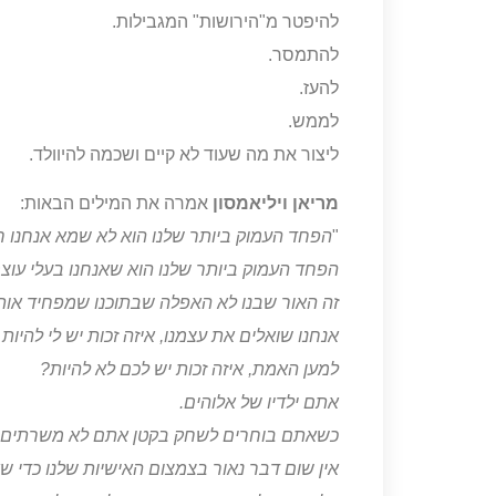
להיפטר מ"הירושות" המגבילות.
להתמסר.
להעז.
לממש.
ליצור את מה שעוד לא קיים ושכמה להיוולד.
מריאן ויליאמסון
אמרה את המילים הבאות:
"
הפחד העמוק ביותר שלנו הוא לא שמא אנחנו ח
הפחד העמוק ביותר שלנו הוא שאנחנו בעלי עוצ
זה האור שבנו לא האפלה שבתוכנו שמפחיד אותנו
אנחנו שואלים את עצמנו, איזה זכות יש לי להיו
למען האמת, איזה זכות יש לכם לא להיות?
אתם ילדיו של אלוהים.
כשאתם בוחרים לשחק בקטן אתם לא משרתים 
אין שום דבר נאור בצמצום האישיות שלנו כדי שא