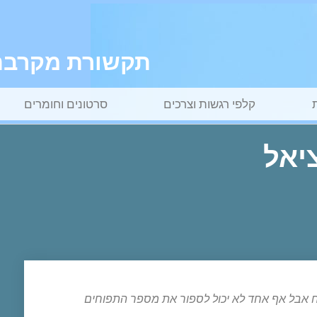
תקשורת מקרבת ל
קלפי רגשות וצרכים
סרטונים וחומרים
ח אבל אף אחד לא יכול לספור את מספר התפוחים