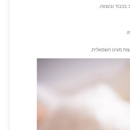
בכבוד ובענווה.
.
ות מעינו השמאלית.