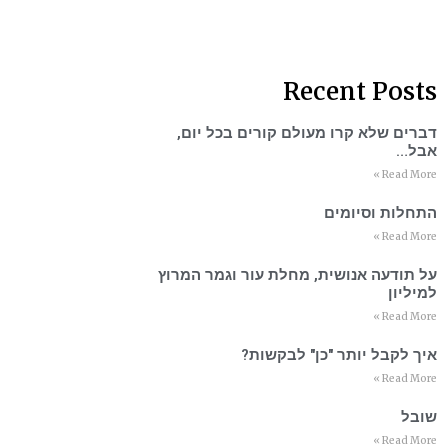
Recent Posts
דברים שלא קרו מעולם קורים בכל יום,
אבל…
Read More »
התחלות וסיומים
Read More »
על תודעה אנושית, מחלת עור וגמר המרוץ
למיליון
Read More »
איך לקבל יותר "כן" לבקשות?
Read More »
שובל
Read More »