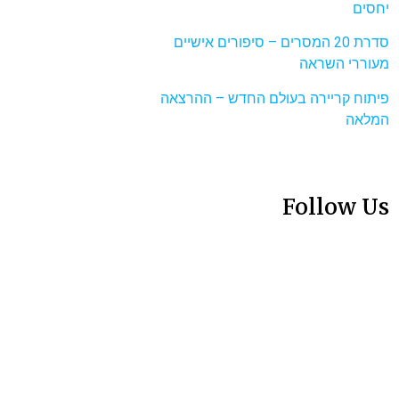
יחסים
סדרת 20 המסרים – סיפורים אישיים
מעוררי השראה
פיתוח קריירה בעולם החדש – ההרצאה
המלאה
Follow Us