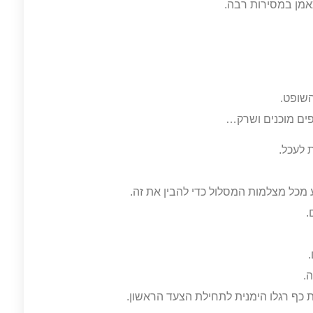
תאמן במסירות רבה.
השופט.
ים מוכנים ושרק…
 לעכל.
 מכל מצלמות המסלול כדי להבין את זה.
.
.
כף רגלו הימנית לתחילת הצעד הראשון.