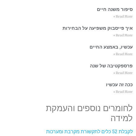
סיפור משנה חיים
Read More »
איך פייסבוק משפיעה על הבחירות
Read More »
עכשיו, באמצע החיים
Read More »
פרספקטיבה של שנה
Read More »
ככה זה עכשיו
Read More »
לחומרים נוספים והעמקת
למידה
לקבלת 52 כלים לתקשורת מקרבת ומערכות