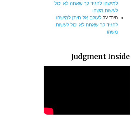
למישהו להגיד לך שאתה לא יכול
לעשות משהו
הינד
על
לעולם אל תיתן למישהו
להגיד לך שאתה לא יכול לעשות
משהו
Judgment Inside