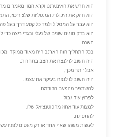
הוא חרש את האינטרנט וקרא המון מאמרים מהמ
הוא חיזק את היכולות המנטליות שלו: ריכוז, התמ
הוא עבר על המסלול ולמד כל קטע דרך בעל פה.
הוא בדק סוגים שונים של נעלי ובגדי ריצה כדי 
השנה.
בכל התהליך הזה הארנב היה מאוד ממוקד ומכוונ
היה חשוב לו לנצח את הצב בתחרות,
אבל יותר מכך,
היה חשוב לו לנצח בעיקר את עצמו.
להשתפר מהפעם הקודמת.
לפרוץ עוד גבול.
למצות עוד אחוז מהפוטנציאל שלו.
להתפתח.
לעשות משהו שאף אחד או רק מעטים לפניו עשו.