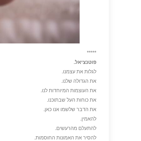
*****
פוטנציאל.
לגלות את עצמנו.
את הגדולה שלנו.
את העוצמות המיוחדות לנו.
את כוחות העל שבתוכנו.
את הדבר שלשמו אנו כאן.
להאמין.
להתעלם מהרעשים.
להסיר את האמונות החוסמות.