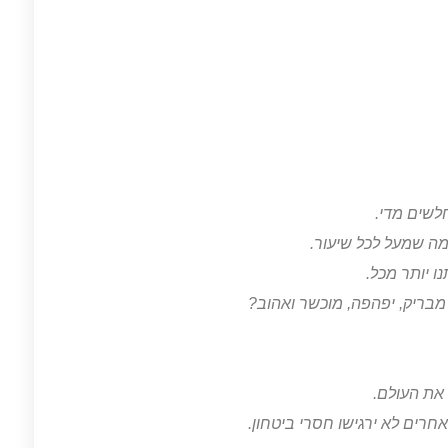
לשים מדי.
מה שמעל לכל שיעור.
 יותר מכל.
ת מבריק, יפהפה, מוכשר ואהוב?
את העולם.
חרים לא ירגישו חסרי ביטחון.